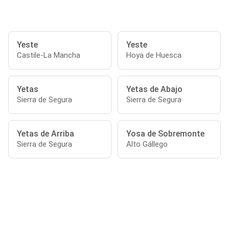
Yeste
Yeste
Castile-La Mancha
Hoya de Huesca
Yetas
Yetas de Abajo
Sierra de Segura
Sierra de Segura
Yetas de Arriba
Yosa de Sobremonte
Sierra de Segura
Alto Gállego