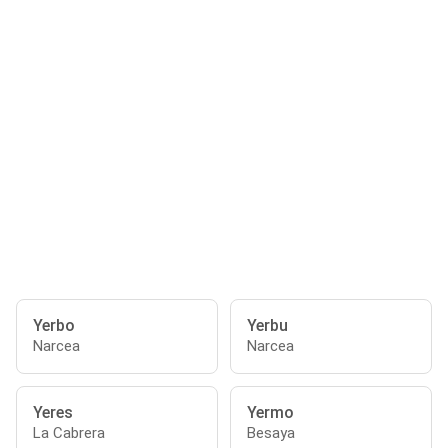
Yerbo
Yerbu
Narcea
Narcea
Yeres
Yermo
La Cabrera
Besaya