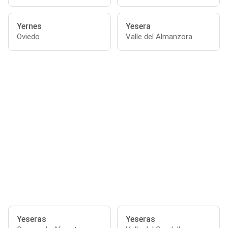
Yernes
Yesera
Oviedo
Valle del Almanzora
Yeseras
Yeseras