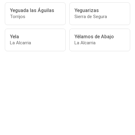
Yeguada las Águilas
Yeguarizas
Torrijos
Sierra de Segura
Yela
Yélamos de Abajo
La Alcarria
La Alcarria