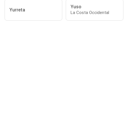
Yuso
Yurreta
La Costa Occidental