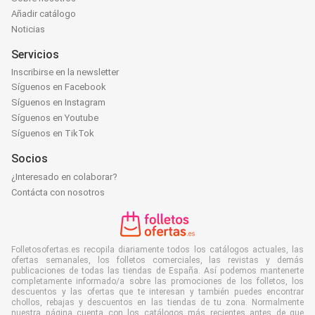
Añadir catálogo
Noticias
Servicios
Inscribirse en la newsletter
Síguenos en Facebook
Síguenos en Instagram
Síguenos en Youtube
Síguenos en TikTok
Socios
¿Interesado en colaborar?
Contácta con nosotros
Folletosofertas.es recopila diariamente todos los catálogos actuales, las
ofertas semanales, los folletos comerciales, las revistas y demás
publicaciones de todas las tiendas de España. Así podemos mantenerte
completamente informado/a sobre las promociones de los folletos, los
descuentos y las ofertas que te interesan y también puedes encontrar
chollos, rebajas y descuentos en las tiendas de tu zona. Normalmente
nuestra página cuenta con los catálogos más recientes antes de que