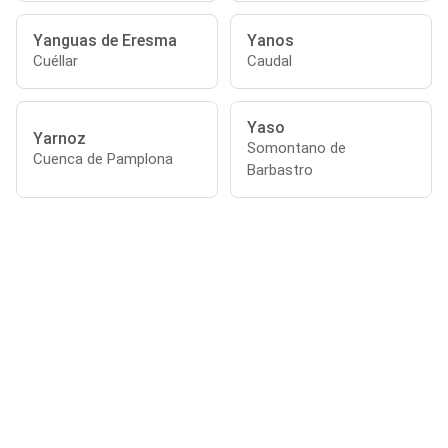
Yanguas de Eresma
Yanos
Cuéllar
Caudal
Yaso
Yarnoz
Somontano de
Cuenca de Pamplona
Barbastro