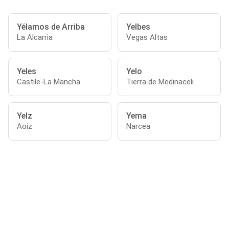
Yélamos de Arriba
Yelbes
La Alcarria
Vegas Altas
Yeles
Yelo
Castile-La Mancha
Tierra de Medinaceli
Yelz
Yema
Aoiz
Narcea