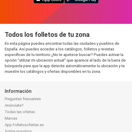
Todos los folletos de tu zona
En esta página puedes encontrar todas las ciudades y pueblos de
España. Así puedes acceder a los catálogos, folletos y revistas
específicas de tu territorio ¿No te apetece buscar? Puedes activar la
opción "utilizar mi ubicación actual" que aparece al lado de la barra de
búsqueda para que la app detecte automáticamente tu ubicación y te
muestre los catálogos y ofertas disponibles en tu zona.
Información
Preguntas frecuentes
Anúnciate?
Todas las ofertas
Marcas
App Folletosofertas.es
Sobre nosotros