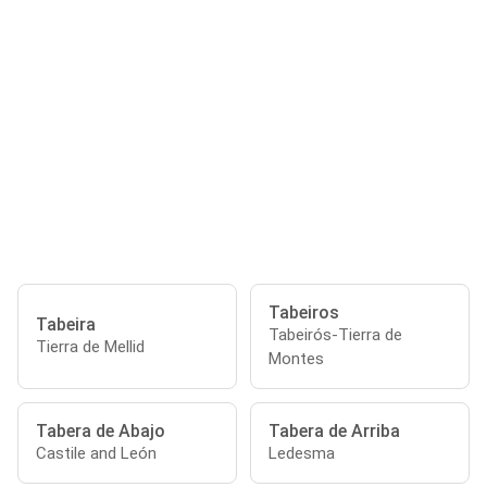
Tabeiros
Tabeira
Tabeirós-Tierra de
Tierra de Mellid
Montes
Tabera de Abajo
Tabera de Arriba
Castile and León
Ledesma