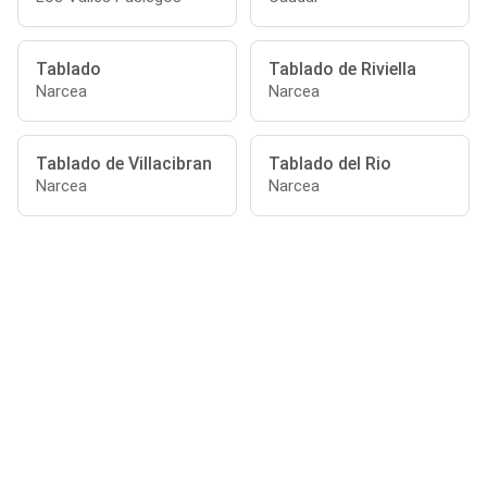
Tablado
Tablado de Riviella
Narcea
Narcea
Tablado de Villacibran
Tablado del Rio
Narcea
Narcea