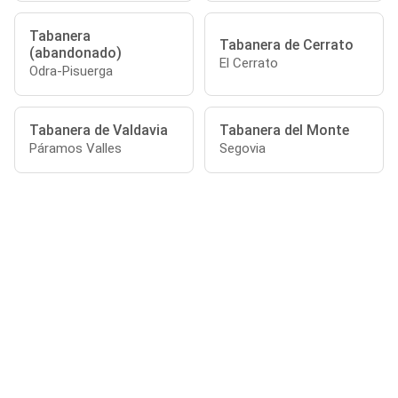
Tabanera
Tabanera de Cerrato
(abandonado)
El Cerrato
Odra-Pisuerga
Tabanera de Valdavia
Tabanera del Monte
Páramos Valles
Segovia