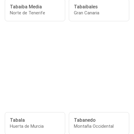
Tabaiba Media
Tabaibales
Norte de Tenerife
Gran Canaria
Tabala
Tabanedo
Huerta de Murcia
Montaña Occidental