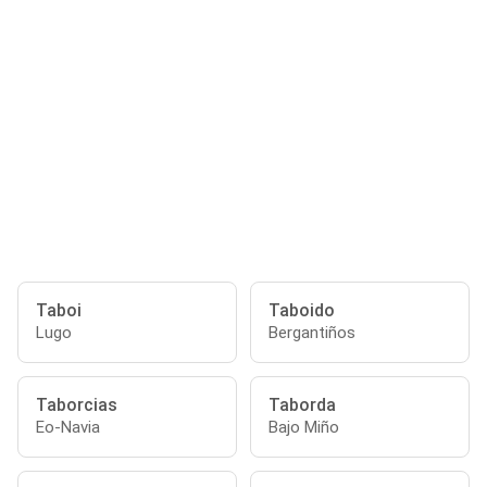
Taboi
Taboido
Lugo
Bergantiños
Taborcias
Taborda
Eo-Navia
Bajo Miño