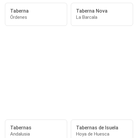
Taberna
Taberna Nova
Órdenes
La Barcala
Tabernas
Tabernas de Isuela
Andalusia
Hoya de Huesca