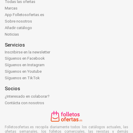
Todas las ofertas
Marcas
App Folletosofertas.es
Sobre nosotros
Añadir catálogo
Noticias
Servicios
Inscribirse en la newsletter
Síguenos en Facebook
Síguenos en Instagram
Síguenos en Youtube
Síguenos en TikTok
Socios
¿Interesado en colaborar?
Contácta con nosotros
Folletosofertas.es recopila diariamente todos los catálogos actuales, las
ofertas semanales, los folletos comerciales, las revistas y demás