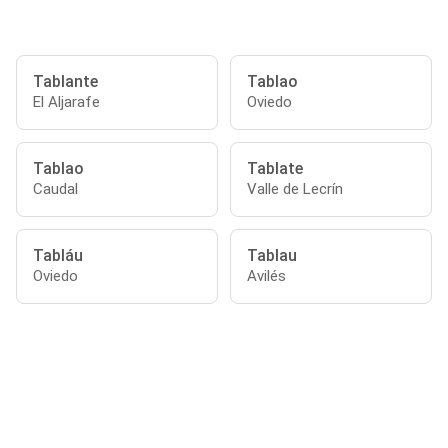
Tablante
Tablao
El Aljarafe
Oviedo
Tablao
Tablate
Caudal
Valle de Lecrín
Tabláu
Tablau
Oviedo
Avilés