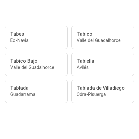
Tabes
Tabico
Eo-Navia
Valle del Guadalhorce
Tabico Bajo
Tabiella
Valle del Guadalhorce
Avilés
Tablada
Tablada de Villadiego
Guadarrama
Odra-Pisuerga