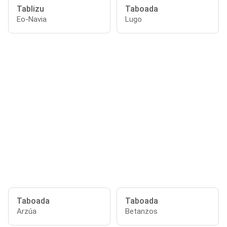
Tablizu
Taboada
Eo-Navia
Lugo
Taboada
Taboada
Arzúa
Betanzos