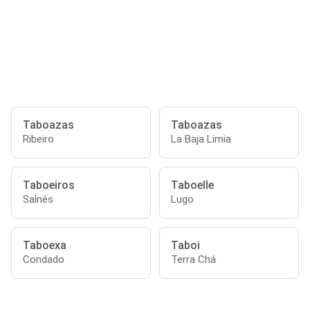
Taboazas
Taboazas
Ribeiro
La Baja Limia
Taboeiros
Taboelle
Salnés
Lugo
Taboexa
Taboi
Condado
Terra Chá