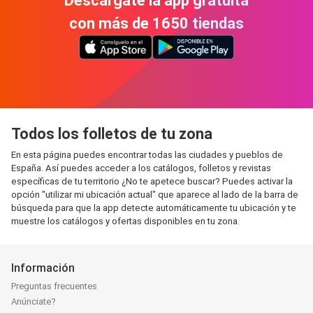
Descárgate la app gratuita
con más de 1650 tiendas
Todos los folletos de tu zona
En esta página puedes encontrar todas las ciudades y pueblos de
España. Así puedes acceder a los catálogos, folletos y revistas
específicas de tu territorio ¿No te apetece buscar? Puedes activar la
opción "utilizar mi ubicación actual" que aparece al lado de la barra de
búsqueda para que la app detecte automáticamente tu ubicación y te
muestre los catálogos y ofertas disponibles en tu zona.
Información
Preguntas frecuentes
Anúnciate?