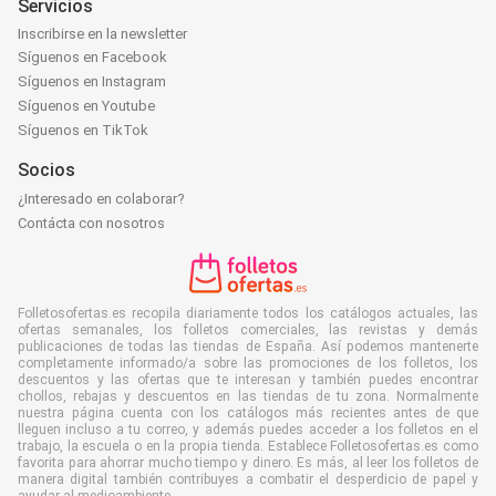
Servicios
Inscribirse en la newsletter
Síguenos en Facebook
Síguenos en Instagram
Síguenos en Youtube
Síguenos en TikTok
Socios
¿Interesado en colaborar?
Contácta con nosotros
Folletosofertas.es recopila diariamente todos los catálogos actuales, las
ofertas semanales, los folletos comerciales, las revistas y demás
publicaciones de todas las tiendas de España. Así podemos mantenerte
completamente informado/a sobre las promociones de los folletos, los
descuentos y las ofertas que te interesan y también puedes encontrar
chollos, rebajas y descuentos en las tiendas de tu zona. Normalmente
nuestra página cuenta con los catálogos más recientes antes de que
lleguen incluso a tu correo, y además puedes acceder a los folletos en el
trabajo, la escuela o en la propia tienda. Establece Folletosofertas.es como
favorita para ahorrar mucho tiempo y dinero. Es más, al leer los folletos de
manera digital también contribuyes a combatir el desperdicio de papel y
ayudar al medioambiente.