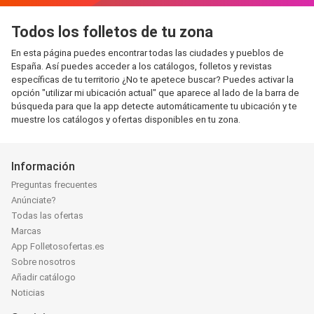
Todos los folletos de tu zona
En esta página puedes encontrar todas las ciudades y pueblos de
España. Así puedes acceder a los catálogos, folletos y revistas
específicas de tu territorio ¿No te apetece buscar? Puedes activar la
opción "utilizar mi ubicación actual" que aparece al lado de la barra de
búsqueda para que la app detecte automáticamente tu ubicación y te
muestre los catálogos y ofertas disponibles en tu zona.
Información
Preguntas frecuentes
Anúnciate?
Todas las ofertas
Marcas
App Folletosofertas.es
Sobre nosotros
Añadir catálogo
Noticias