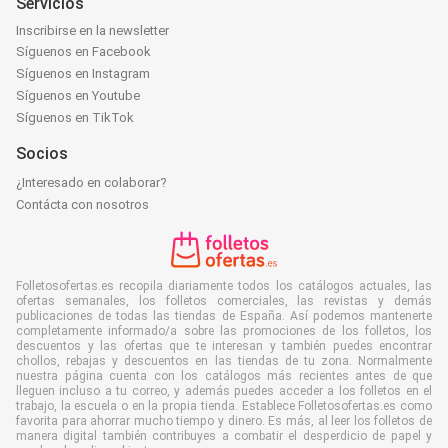
Servicios
Inscribirse en la newsletter
Síguenos en Facebook
Síguenos en Instagram
Síguenos en Youtube
Síguenos en TikTok
Socios
¿Interesado en colaborar?
Contácta con nosotros
Folletosofertas.es recopila diariamente todos los catálogos actuales, las
ofertas semanales, los folletos comerciales, las revistas y demás
publicaciones de todas las tiendas de España. Así podemos mantenerte
completamente informado/a sobre las promociones de los folletos, los
descuentos y las ofertas que te interesan y también puedes encontrar
chollos, rebajas y descuentos en las tiendas de tu zona. Normalmente
nuestra página cuenta con los catálogos más recientes antes de que
lleguen incluso a tu correo, y además puedes acceder a los folletos en el
trabajo, la escuela o en la propia tienda. Establece Folletosofertas.es como
favorita para ahorrar mucho tiempo y dinero. Es más, al leer los folletos de
manera digital también contribuyes a combatir el desperdicio de papel y