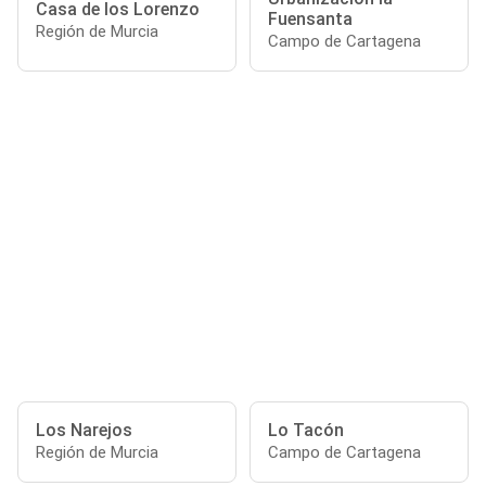
Casa de los Lorenzo
Fuensanta
Región de Murcia
Campo de Cartagena
Los Narejos
Lo Tacón
Región de Murcia
Campo de Cartagena