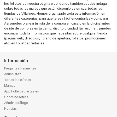
los folletos de nuestra página web, donde también puedes indagar
sobre todas las marcas que están disponibles en casi todas las
tiendas de Villa Inés. Hemos organizado toda esta información en
diferentes categorías, para que te sea fácil encontrarlas y comparar.
Así puedes planear tu lista de la compra en casa o en la oficina antes
de irte de compras en tu barrio, distrito o ciudad. En resumen, puedes
encontrar toda la información que necesitas sobre cualquier tienda
(página web, dirección, horario de apertura, folletos, promociones,
etc) en Folletosofertas.es.
Información
Preguntas frecuentes
Anúnciate?
Todas las ofertas
Marcas
App Folletosofertas.es
Sobre nosotros
Añadir catálogo
Noticias