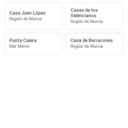
Casas de los
Casa Juan López
Valencianos
Región de Murcia
Región de Murcia
Punta Calera
Casa de Barracones
Mar Menor
Región de Murcia