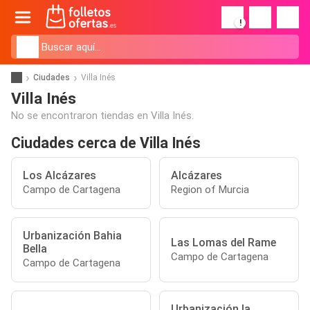
!
Ciudades
Villa Inés
Villa Inés
No se encontraron tiendas en Villa Inés.
Ciudades cerca de Villa Inés
Los Alcázares
Alcázares
Campo de Cartagena
Region of Murcia
Urbanización Bahia
Las Lomas del Rame
Bella
Campo de Cartagena
Campo de Cartagena
Urbanización la