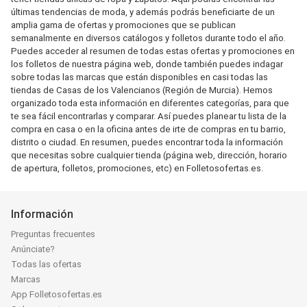
últimas tendencias de moda, y además podrás beneficiarte de un
amplia gama de ofertas y promociones que se publican
semanalmente en diversos catálogos y folletos durante todo el año.
Puedes acceder al resumen de todas estas ofertas y promociones en
los folletos de nuestra página web, donde también puedes indagar
sobre todas las marcas que están disponibles en casi todas las
tiendas de Casas de los Valencianos (Región de Murcia). Hemos
organizado toda esta información en diferentes categorías, para que
te sea fácil encontrarlas y comparar. Así puedes planear tu lista de la
compra en casa o en la oficina antes de irte de compras en tu barrio,
distrito o ciudad. En resumen, puedes encontrar toda la información
que necesitas sobre cualquier tienda (página web, dirección, horario
de apertura, folletos, promociones, etc) en Folletosofertas.es.
Información
Preguntas frecuentes
Anúnciate?
Todas las ofertas
Marcas
App Folletosofertas.es