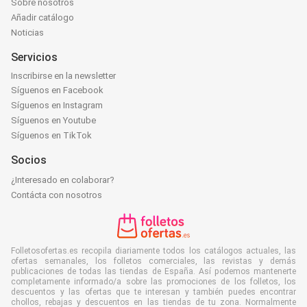
Sobre nosotros
Añadir catálogo
Noticias
Servicios
Inscribirse en la newsletter
Síguenos en Facebook
Síguenos en Instagram
Síguenos en Youtube
Síguenos en TikTok
Socios
¿Interesado en colaborar?
Contácta con nosotros
Folletosofertas.es recopila diariamente todos los catálogos actuales, las
ofertas semanales, los folletos comerciales, las revistas y demás
publicaciones de todas las tiendas de España. Así podemos mantenerte
completamente informado/a sobre las promociones de los folletos, los
descuentos y las ofertas que te interesan y también puedes encontrar
chollos, rebajas y descuentos en las tiendas de tu zona. Normalmente