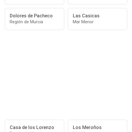
Dolores de Pacheco
Las Casicas
Región de Murcia
Mar Menor
Casa de los Lorenzo
Los Meroños