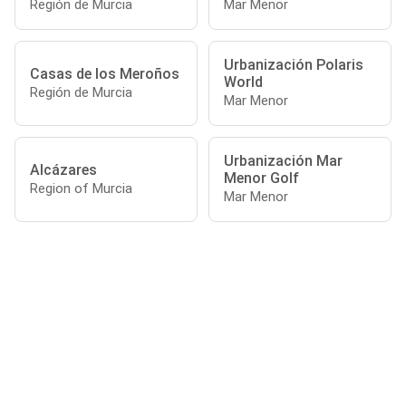
Región de Murcia
Mar Menor
Urbanización Polaris
Casas de los Meroños
World
Región de Murcia
Mar Menor
Urbanización Mar
Alcázares
Menor Golf
Region of Murcia
Mar Menor