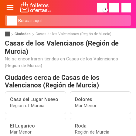
!
Ciudades
Casas de los Valencianos (Región de Murcia)
Casas de los Valencianos (Región de
Murcia)
No se encontraron tiendas en Casas de los Valencianos
(Región de Murcia).
Ciudades cerca de Casas de los
Valencianos (Región de Murcia)
Casa del Lugar Nuevo
Dolores
Region of Murcia
Mar Menor
El Lugarico
Roda
Mar Menor
Región de Murcia