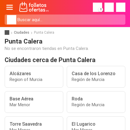
!
Ciudades
Punta Calera
Punta Calera
No se encontraron tiendas en Punta Calera.
Ciudades cerca de Punta Calera
Alcázares
Casa de los Lorenzo
Region of Murcia
Región de Murcia
Base Aérea
Roda
Mar Menor
Región de Murcia
Torre Saavedra
El Lugarico