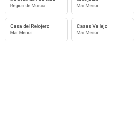
Región de Murcia
Mar Menor
Casa del Relojero
Casas Vallejo
Mar Menor
Mar Menor