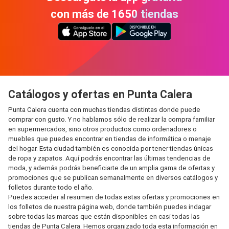
con más de 1650 tiendas
Catálogos y ofertas en Punta Calera
Punta Calera cuenta con muchas tiendas distintas donde puede
comprar con gusto. Y no hablamos sólo de realizar la compra familiar
en supermercados, sino otros productos como ordenadores o
muebles que puedes encontrar en tiendas de informática o menaje
del hogar. Esta ciudad también es conocida por tener tiendas únicas
de ropa y zapatos. Aquí podrás encontrar las últimas tendencias de
moda, y además podrás beneficiarte de un amplia gama de ofertas y
promociones que se publican semanalmente en diversos catálogos y
folletos durante todo el año.
Puedes acceder al resumen de todas estas ofertas y promociones en
los folletos de nuestra página web, donde también puedes indagar
sobre todas las marcas que están disponibles en casi todas las
tiendas de Punta Calera. Hemos organizado toda esta información en