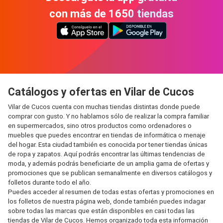
con más de 1650 tiendas
Catálogos y ofertas en Vilar de Cucos
Vilar de Cucos cuenta con muchas tiendas distintas donde puede
comprar con gusto. Y no hablamos sólo de realizar la compra familiar
en supermercados, sino otros productos como ordenadores o
muebles que puedes encontrar en tiendas de informática o menaje
del hogar. Esta ciudad también es conocida por tener tiendas únicas
de ropa y zapatos. Aquí podrás encontrar las últimas tendencias de
moda, y además podrás beneficiarte de un amplia gama de ofertas y
promociones que se publican semanalmente en diversos catálogos y
folletos durante todo el año.
Puedes acceder al resumen de todas estas ofertas y promociones en
los folletos de nuestra página web, donde también puedes indagar
sobre todas las marcas que están disponibles en casi todas las
tiendas de Vilar de Cucos. Hemos organizado toda esta información