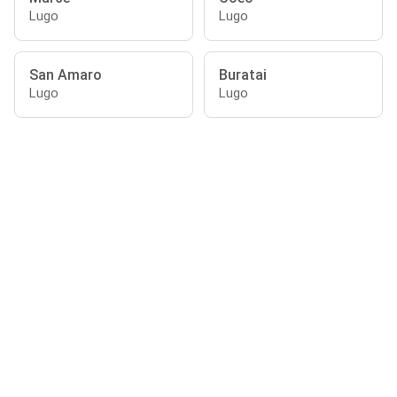
Lugo
Lugo
San Amaro
Buratai
Lugo
Lugo