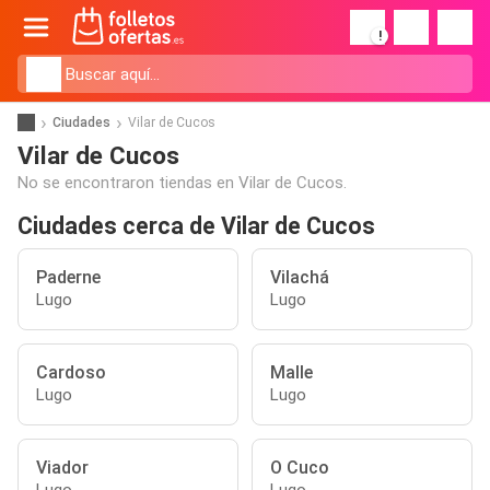
!
Ciudades
Vilar de Cucos
Vilar de Cucos
No se encontraron tiendas en Vilar de Cucos.
Ciudades cerca de Vilar de Cucos
Paderne
Vilachá
Lugo
Lugo
Cardoso
Malle
Lugo
Lugo
Viador
O Cuco