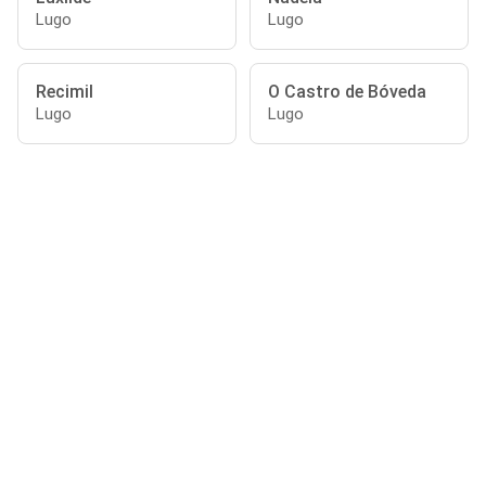
Lugo
Lugo
Recimil
O Castro de Bóveda
Lugo
Lugo