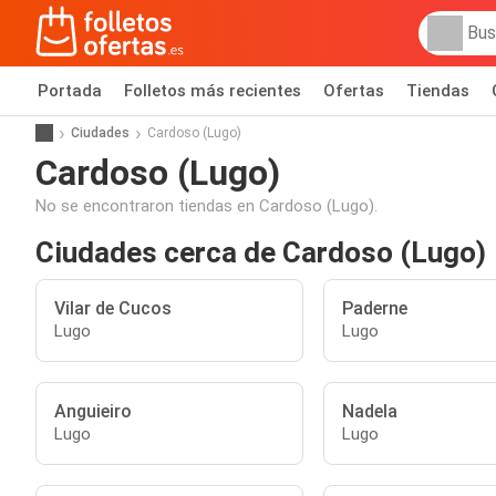
Portada
Folletos más recientes
Ofertas
Tiendas
Ciudades
Cardoso (Lugo)
Cardoso (Lugo)
No se encontraron tiendas en Cardoso (Lugo).
Ciudades cerca de Cardoso (Lugo)
Vilar de Cucos
Paderne
Lugo
Lugo
Anguieiro
Nadela
Lugo
Lugo