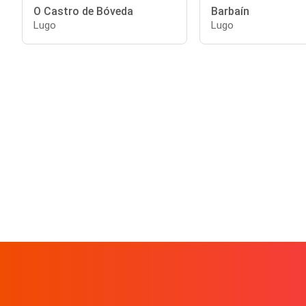
O Castro de Bóveda
Barbaín
Lugo
Lugo