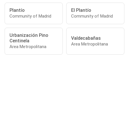
Plantío
El Plantío
Community of Madrid
Community of Madrid
Urbanización Pino
Valdecabañas
Centinela
Area Metropolitana
Area Metropolitana