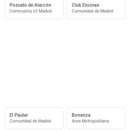
Pozuelo de Alarcón
Club Encinas
Community of Madrid
Comunidad de Madrid
El Paular
Bonanza
Comunidad de Madrid
Area Metropolitana