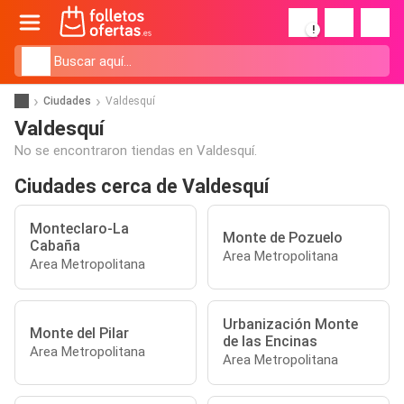
!
Ciudades
Valdesquí
Valdesquí
No se encontraron tiendas en Valdesquí.
Ciudades cerca de Valdesquí
Monteclaro-La
Monte de Pozuelo
Cabaña
Area Metropolitana
Area Metropolitana
Urbanización Monte
Monte del Pilar
de las Encinas
Area Metropolitana
Area Metropolitana