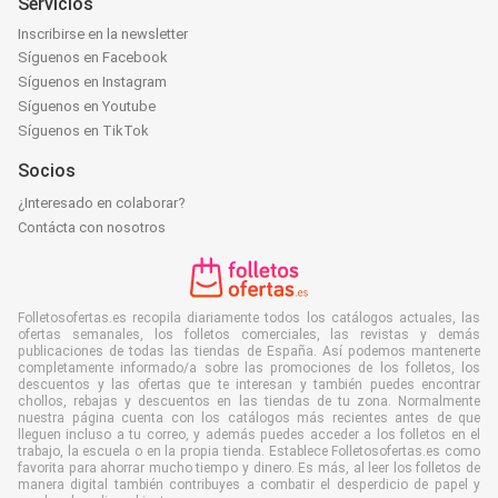
Servicios
Inscribirse en la newsletter
Síguenos en Facebook
Síguenos en Instagram
Síguenos en Youtube
Síguenos en TikTok
Socios
¿Interesado en colaborar?
Contácta con nosotros
Folletosofertas.es recopila diariamente todos los catálogos actuales, las
ofertas semanales, los folletos comerciales, las revistas y demás
publicaciones de todas las tiendas de España. Así podemos mantenerte
completamente informado/a sobre las promociones de los folletos, los
descuentos y las ofertas que te interesan y también puedes encontrar
chollos, rebajas y descuentos en las tiendas de tu zona. Normalmente
nuestra página cuenta con los catálogos más recientes antes de que
lleguen incluso a tu correo, y además puedes acceder a los folletos en el
trabajo, la escuela o en la propia tienda. Establece Folletosofertas.es como
favorita para ahorrar mucho tiempo y dinero. Es más, al leer los folletos de
manera digital también contribuyes a combatir el desperdicio de papel y