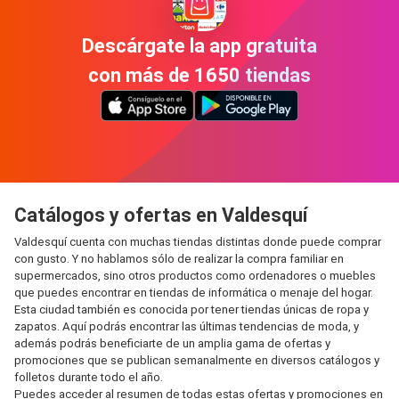
Descárgate la app gratuita
con más de 1650 tiendas
Catálogos y ofertas en Valdesquí
Valdesquí cuenta con muchas tiendas distintas donde puede comprar
con gusto. Y no hablamos sólo de realizar la compra familiar en
supermercados, sino otros productos como ordenadores o muebles
que puedes encontrar en tiendas de informática o menaje del hogar.
Esta ciudad también es conocida por tener tiendas únicas de ropa y
zapatos. Aquí podrás encontrar las últimas tendencias de moda, y
además podrás beneficiarte de un amplia gama de ofertas y
promociones que se publican semanalmente en diversos catálogos y
folletos durante todo el año.
Puedes acceder al resumen de todas estas ofertas y promociones en