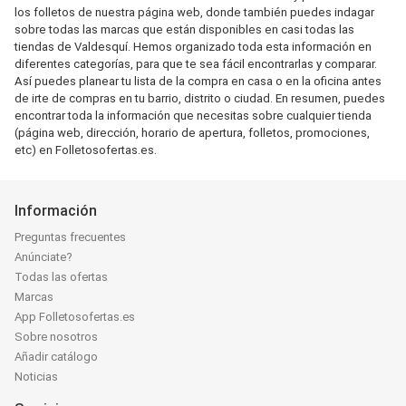
los folletos de nuestra página web, donde también puedes indagar
sobre todas las marcas que están disponibles en casi todas las
tiendas de Valdesquí. Hemos organizado toda esta información en
diferentes categorías, para que te sea fácil encontrarlas y comparar.
Así puedes planear tu lista de la compra en casa o en la oficina antes
de irte de compras en tu barrio, distrito o ciudad. En resumen, puedes
encontrar toda la información que necesitas sobre cualquier tienda
(página web, dirección, horario de apertura, folletos, promociones,
etc) en Folletosofertas.es.
Información
Preguntas frecuentes
Anúnciate?
Todas las ofertas
Marcas
App Folletosofertas.es
Sobre nosotros
Añadir catálogo
Noticias