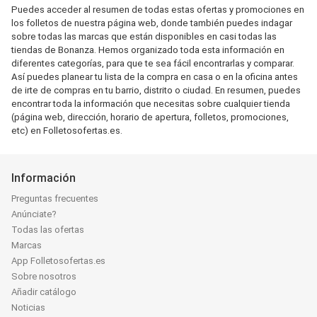
Puedes acceder al resumen de todas estas ofertas y promociones en
los folletos de nuestra página web, donde también puedes indagar
sobre todas las marcas que están disponibles en casi todas las
tiendas de Bonanza. Hemos organizado toda esta información en
diferentes categorías, para que te sea fácil encontrarlas y comparar.
Así puedes planear tu lista de la compra en casa o en la oficina antes
de irte de compras en tu barrio, distrito o ciudad. En resumen, puedes
encontrar toda la información que necesitas sobre cualquier tienda
(página web, dirección, horario de apertura, folletos, promociones,
etc) en Folletosofertas.es.
Información
Preguntas frecuentes
Anúnciate?
Todas las ofertas
Marcas
App Folletosofertas.es
Sobre nosotros
Añadir catálogo
Noticias