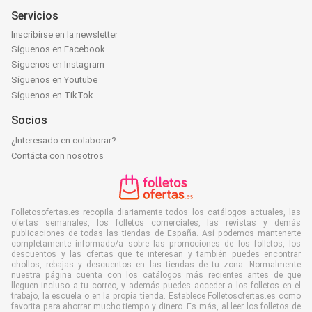
Servicios
Inscribirse en la newsletter
Síguenos en Facebook
Síguenos en Instagram
Síguenos en Youtube
Síguenos en TikTok
Socios
¿Interesado en colaborar?
Contácta con nosotros
Folletosofertas.es recopila diariamente todos los catálogos actuales, las
ofertas semanales, los folletos comerciales, las revistas y demás
publicaciones de todas las tiendas de España. Así podemos mantenerte
completamente informado/a sobre las promociones de los folletos, los
descuentos y las ofertas que te interesan y también puedes encontrar
chollos, rebajas y descuentos en las tiendas de tu zona. Normalmente
nuestra página cuenta con los catálogos más recientes antes de que
lleguen incluso a tu correo, y además puedes acceder a los folletos en el
trabajo, la escuela o en la propia tienda. Establece Folletosofertas.es como
favorita para ahorrar mucho tiempo y dinero. Es más, al leer los folletos de