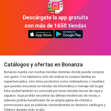
Descárgate la app gratuita
con más de 1650 tiendas
Catálogos y ofertas en Bonanza
Bonanza cuenta con muchas tiendas distintas donde puede comprar
con gusto. Y no hablamos sólo de realizar la compra familiar en
supermercados, sino otros productos como ordenadores o muebles
que puedes encontrar en tiendas de informática o menaje del hogar.
Esta ciudad también es conocida por tener tiendas únicas de ropa y
zapatos. Aquí podrás encontrar las últimas tendencias de moda, y
además podrás beneficiarte de un amplia gama de ofertas y
promociones que se publican semanalmente en diversos catálogos y
folletos durante todo el año.