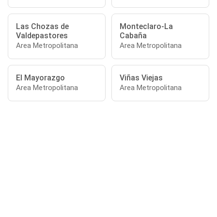
Las Chozas de
Monteclaro-La
Valdepastores
Cabaña
Area Metropolitana
Area Metropolitana
El Mayorazgo
Viñas Viejas
Area Metropolitana
Area Metropolitana