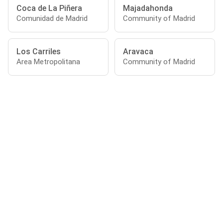
Coca de La Piñera
Majadahonda
Comunidad de Madrid
Community of Madrid
Los Carriles
Aravaca
Area Metropolitana
Community of Madrid