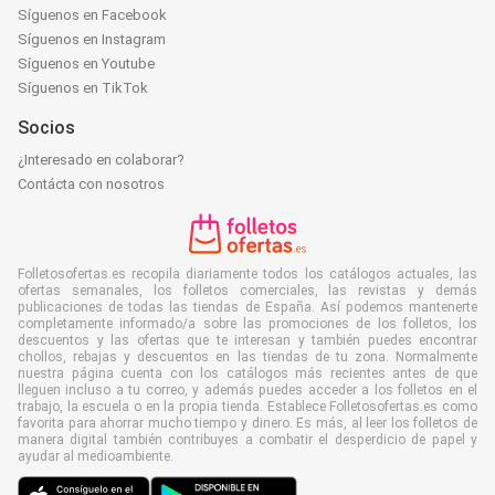
Síguenos en Facebook
Síguenos en Instagram
Síguenos en Youtube
Síguenos en TikTok
Socios
¿Interesado en colaborar?
Contácta con nosotros
Folletosofertas.es recopila diariamente todos los catálogos actuales, las
ofertas semanales, los folletos comerciales, las revistas y demás
publicaciones de todas las tiendas de España. Así podemos mantenerte
completamente informado/a sobre las promociones de los folletos, los
descuentos y las ofertas que te interesan y también puedes encontrar
chollos, rebajas y descuentos en las tiendas de tu zona. Normalmente
nuestra página cuenta con los catálogos más recientes antes de que
lleguen incluso a tu correo, y además puedes acceder a los folletos en el
trabajo, la escuela o en la propia tienda. Establece Folletosofertas.es como
favorita para ahorrar mucho tiempo y dinero. Es más, al leer los folletos de
manera digital también contribuyes a combatir el desperdicio de papel y
ayudar al medioambiente.