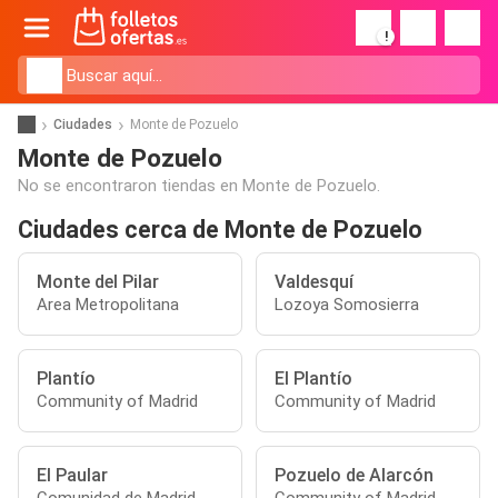
!
Ciudades
Monte de Pozuelo
Monte de Pozuelo
No se encontraron tiendas en Monte de Pozuelo.
Ciudades cerca de Monte de Pozuelo
Monte del Pilar
Valdesquí
Area Metropolitana
Lozoya Somosierra
Plantío
El Plantío
Community of Madrid
Community of Madrid
El Paular
Pozuelo de Alarcón