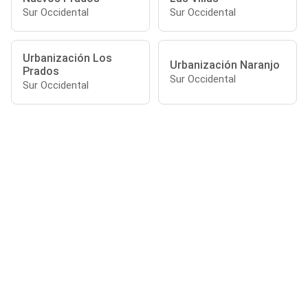
Sur Occidental
Sur Occidental
Urbanización Los
Urbanización Naranjo
Prados
Sur Occidental
Sur Occidental