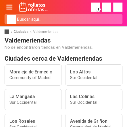
!
Ciudades
Valdemeriendas
Valdemeriendas
No se encontraron tiendas en Valdemeriendas.
Ciudades cerca de Valdemeriendas
Moraleja de Enmedio
Los Altos
Community of Madrid
Sur Occidental
La Mangada
Las Colinas
Sur Occidental
Sur Occidental
Los Rosales
Avenida de Griñon