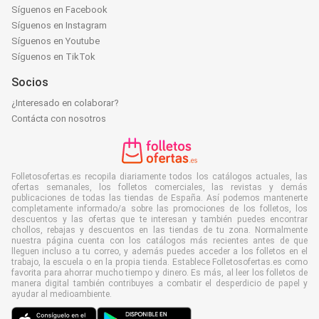
Síguenos en Facebook
Síguenos en Instagram
Síguenos en Youtube
Síguenos en TikTok
Socios
¿Interesado en colaborar?
Contácta con nosotros
Folletosofertas.es recopila diariamente todos los catálogos actuales, las
ofertas semanales, los folletos comerciales, las revistas y demás
publicaciones de todas las tiendas de España. Así podemos mantenerte
completamente informado/a sobre las promociones de los folletos, los
descuentos y las ofertas que te interesan y también puedes encontrar
chollos, rebajas y descuentos en las tiendas de tu zona. Normalmente
nuestra página cuenta con los catálogos más recientes antes de que
lleguen incluso a tu correo, y además puedes acceder a los folletos en el
trabajo, la escuela o en la propia tienda. Establece Folletosofertas.es como
favorita para ahorrar mucho tiempo y dinero. Es más, al leer los folletos de
manera digital también contribuyes a combatir el desperdicio de papel y
ayudar al medioambiente.