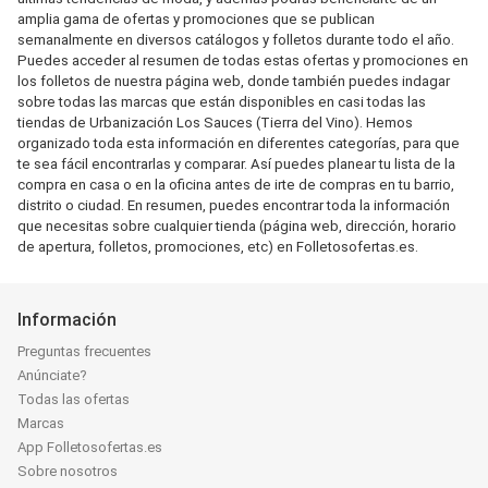
amplia gama de ofertas y promociones que se publican
semanalmente en diversos catálogos y folletos durante todo el año.
Puedes acceder al resumen de todas estas ofertas y promociones en
los folletos de nuestra página web, donde también puedes indagar
sobre todas las marcas que están disponibles en casi todas las
tiendas de Urbanización Los Sauces (Tierra del Vino). Hemos
organizado toda esta información en diferentes categorías, para que
te sea fácil encontrarlas y comparar. Así puedes planear tu lista de la
compra en casa o en la oficina antes de irte de compras en tu barrio,
distrito o ciudad. En resumen, puedes encontrar toda la información
que necesitas sobre cualquier tienda (página web, dirección, horario
de apertura, folletos, promociones, etc) en Folletosofertas.es.
Información
Preguntas frecuentes
Anúnciate?
Todas las ofertas
Marcas
App Folletosofertas.es
Sobre nosotros