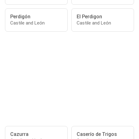
Perdigón
El Perdigon
Castile and León
Castile and León
Cazurra
Caserío de Trigos