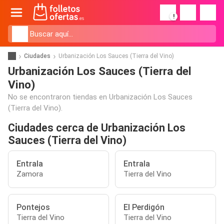
!
Ciudades
Urbanización Los Sauces (Tierra del Vino)
Urbanización Los Sauces (Tierra del
Vino)
No se encontraron tiendas en Urbanización Los Sauces
(Tierra del Vino).
Ciudades cerca de Urbanización Los
Sauces (Tierra del Vino)
Entrala
Entrala
Zamora
Tierra del Vino
Pontejos
El Perdigón
Tierra del Vino
Tierra del Vino