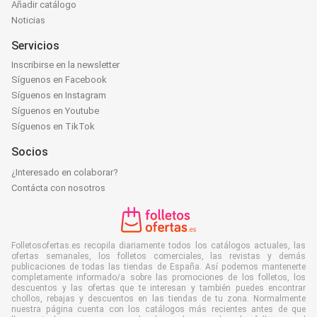
Añadir catálogo
Noticias
Servicios
Inscribirse en la newsletter
Síguenos en Facebook
Síguenos en Instagram
Síguenos en Youtube
Síguenos en TikTok
Socios
¿Interesado en colaborar?
Contácta con nosotros
Folletosofertas.es recopila diariamente todos los catálogos actuales, las
ofertas semanales, los folletos comerciales, las revistas y demás
publicaciones de todas las tiendas de España. Así podemos mantenerte
completamente informado/a sobre las promociones de los folletos, los
descuentos y las ofertas que te interesan y también puedes encontrar
chollos, rebajas y descuentos en las tiendas de tu zona. Normalmente
nuestra página cuenta con los catálogos más recientes antes de que