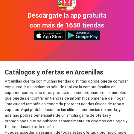
Descárgate la app gratuita
con más de 1650 tiendas
Catálogos y ofertas en Arcenillas
Arcenillas cuenta con muchas tiendas distintas donde puede comprar
con gusto. Y no hablamos sólo de realizar la compra familiar en
supermercados, sino otros productos como ordenadores o muebles
que puedes encontrar en tiendas de informática o menaje del hogar.
Esta ciudad también es conocida por tener tiendas únicas de ropa y
zapatos. Aquí podrás encontrar las últimas tendencias de moda, y
además podrás beneficiarte de un amplia gama de ofertas y
promociones que se publican semanalmente en diversos catálogos y
folletos durante todo el año.
Puedes acceder al resumen de todas estas ofertas y promociones en