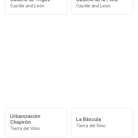
Castile and León
Castile and León
Urbanización
La Báscula
Chapirón
Tierra del Vino
Tierra del Vino