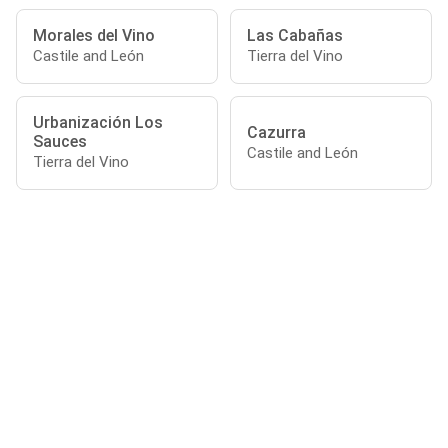
Morales del Vino
Las Cabañas
Castile and León
Tierra del Vino
Urbanización Los
Cazurra
Sauces
Castile and León
Tierra del Vino