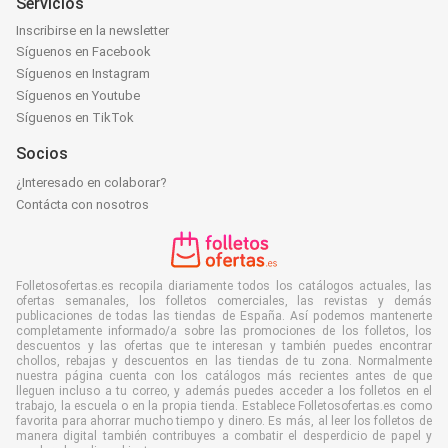
Servicios
Inscribirse en la newsletter
Síguenos en Facebook
Síguenos en Instagram
Síguenos en Youtube
Síguenos en TikTok
Socios
¿Interesado en colaborar?
Contácta con nosotros
Folletosofertas.es recopila diariamente todos los catálogos actuales, las
ofertas semanales, los folletos comerciales, las revistas y demás
publicaciones de todas las tiendas de España. Así podemos mantenerte
completamente informado/a sobre las promociones de los folletos, los
descuentos y las ofertas que te interesan y también puedes encontrar
chollos, rebajas y descuentos en las tiendas de tu zona. Normalmente
nuestra página cuenta con los catálogos más recientes antes de que
lleguen incluso a tu correo, y además puedes acceder a los folletos en el
trabajo, la escuela o en la propia tienda. Establece Folletosofertas.es como
favorita para ahorrar mucho tiempo y dinero. Es más, al leer los folletos de
manera digital también contribuyes a combatir el desperdicio de papel y