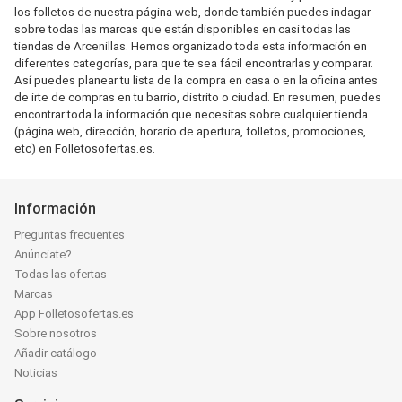
los folletos de nuestra página web, donde también puedes indagar
sobre todas las marcas que están disponibles en casi todas las
tiendas de Arcenillas. Hemos organizado toda esta información en
diferentes categorías, para que te sea fácil encontrarlas y comparar.
Así puedes planear tu lista de la compra en casa o en la oficina antes
de irte de compras en tu barrio, distrito o ciudad. En resumen, puedes
encontrar toda la información que necesitas sobre cualquier tienda
(página web, dirección, horario de apertura, folletos, promociones,
etc) en Folletosofertas.es.
Información
Preguntas frecuentes
Anúnciate?
Todas las ofertas
Marcas
App Folletosofertas.es
Sobre nosotros
Añadir catálogo
Noticias