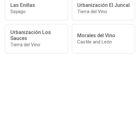
Las Enillas
Urbanización El Juncal
Sayago
Tierra del Vino
Urbanización Los
Morales del Vino
Sauces
Castile and León
Tierra del Vino