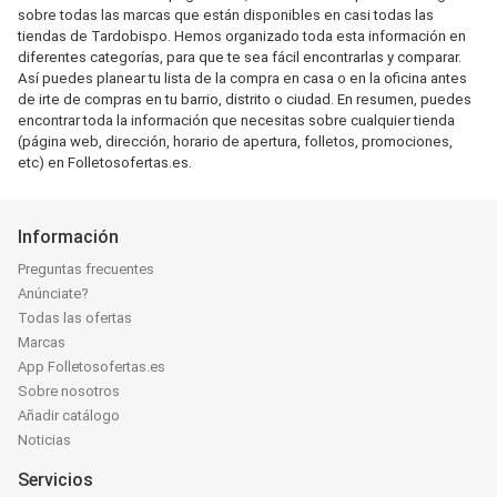
sobre todas las marcas que están disponibles en casi todas las
tiendas de Tardobispo. Hemos organizado toda esta información en
diferentes categorías, para que te sea fácil encontrarlas y comparar.
Así puedes planear tu lista de la compra en casa o en la oficina antes
de irte de compras en tu barrio, distrito o ciudad. En resumen, puedes
encontrar toda la información que necesitas sobre cualquier tienda
(página web, dirección, horario de apertura, folletos, promociones,
etc) en Folletosofertas.es.
Información
Preguntas frecuentes
Anúnciate?
Todas las ofertas
Marcas
App Folletosofertas.es
Sobre nosotros
Añadir catálogo
Noticias
Servicios