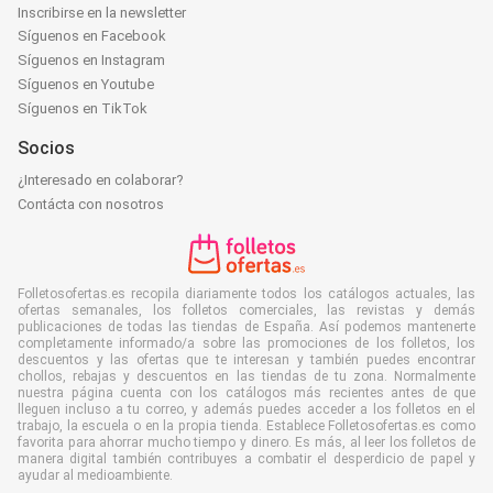
Inscribirse en la newsletter
Síguenos en Facebook
Síguenos en Instagram
Síguenos en Youtube
Síguenos en TikTok
Socios
¿Interesado en colaborar?
Contácta con nosotros
Folletosofertas.es recopila diariamente todos los catálogos actuales, las
ofertas semanales, los folletos comerciales, las revistas y demás
publicaciones de todas las tiendas de España. Así podemos mantenerte
completamente informado/a sobre las promociones de los folletos, los
descuentos y las ofertas que te interesan y también puedes encontrar
chollos, rebajas y descuentos en las tiendas de tu zona. Normalmente
nuestra página cuenta con los catálogos más recientes antes de que
lleguen incluso a tu correo, y además puedes acceder a los folletos en el
trabajo, la escuela o en la propia tienda. Establece Folletosofertas.es como
favorita para ahorrar mucho tiempo y dinero. Es más, al leer los folletos de
manera digital también contribuyes a combatir el desperdicio de papel y
ayudar al medioambiente.