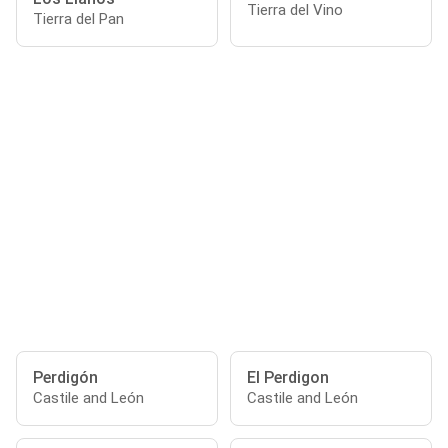
Tierra del Vino
Tierra del Pan
Perdigón
El Perdigon
Castile and León
Castile and León