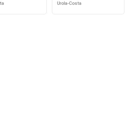
ta
Urola-Costa