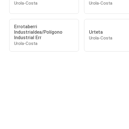
Urola-Costa
Urola-Costa
Errotaberri
Industrialdea/Polígono
Urteta
Industrial Err
Urola-Costa
Urola-Costa