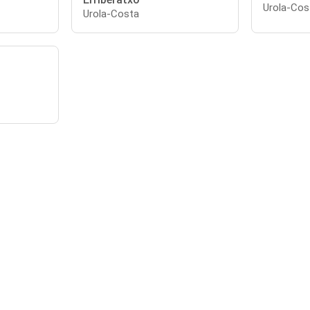
Urola-Cos
Urola-Costa