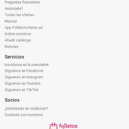
Preguntas frecuentes
Anúnciate?
Todas las ofertas
Marcas
App Folletosofertas.es
Sobre nosotros
Añadir catálogo
Noticias
Servicios
Inscribirse en la newsletter
Síguenos en Facebook
Síguenos en Instagram
Síguenos en Youtube
Síguenos en TikTok
Socios
¿Interesado en colaborar?
Contácta con nosotros