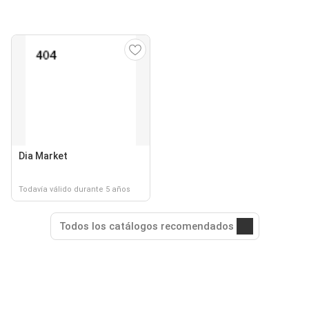
Dia Market
Todavía válido durante 5 años
Todos los catálogos recomendados