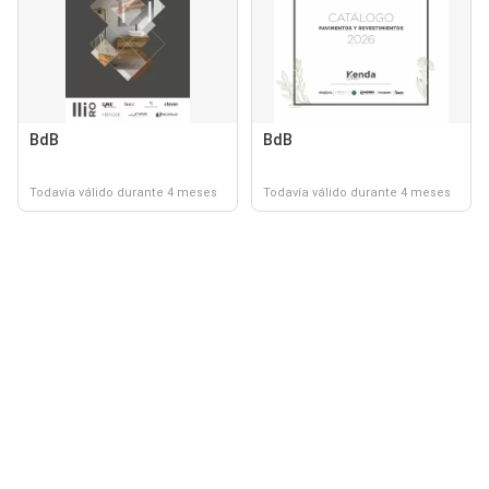
BdB
BdB
Todavía válido durante 4 meses
Todavía válido durante 4 meses