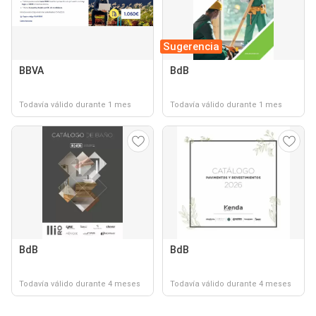
Sugerencia
BBVA
BdB
Todavía válido durante 1 mes
Todavía válido durante 1 mes
BdB
BdB
Todavía válido durante 4 meses
Todavía válido durante 4 meses