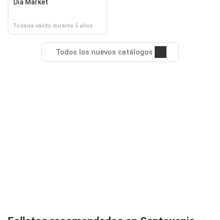
Dia Market
Todavía válido durante 5 años
Todos los nuevos catálogos