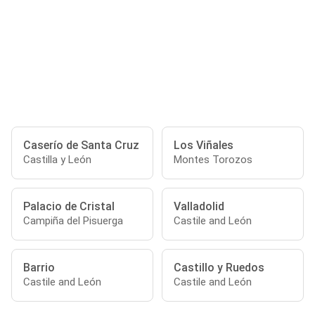
Caserío de Santa Cruz
Los Viñales
Castilla y León
Montes Torozos
Palacio de Cristal
Valladolid
Campiña del Pisuerga
Castile and León
Barrio
Castillo y Ruedos
Castile and León
Castile and León