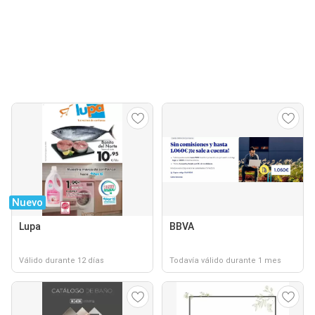
Nuevo
Lupa
BBVA
Válido durante 12 días
Todavía válido durante 1 mes