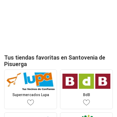
Tus tiendas favoritas en Santovenia de
Pisuerga
Supermercados Lupa
BdB