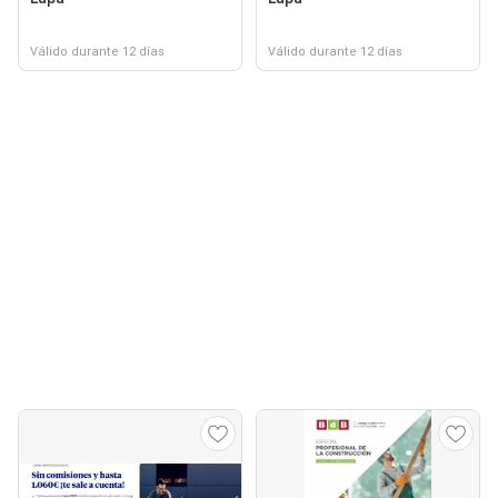
Válido durante 12 días
Válido durante 12 días