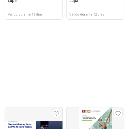
Lupa
Lupa
Válido durante 12 días
Válido durante 12 días