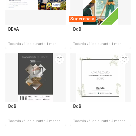
Sugerencia
BBVA
BdB
Todavía válido durante 1 mes
Todavía válido durante 1 mes
BdB
BdB
Todavía válido durante 4 meses
Todavía válido durante 4 meses