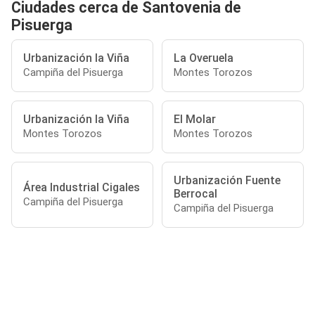
Ciudades cerca de Santovenia de
Pisuerga
Urbanización la Viña
La Overuela
Campiña del Pisuerga
Montes Torozos
Urbanización la Viña
El Molar
Montes Torozos
Montes Torozos
Urbanización Fuente
Área Industrial Cigales
Berrocal
Campiña del Pisuerga
Campiña del Pisuerga