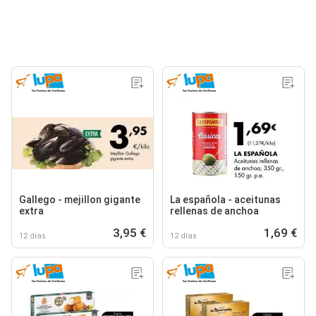
Gallego - mejillon gigante
La española - aceitunas
extra
rellenas de anchoa
3,95 €
1,69 €
12 días
12 días