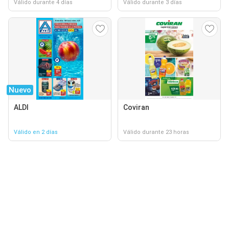
Válido durante 4 días
Válido durante 3 días
Nuevo
ALDI
Coviran
Válido en 2 días
Válido durante 23 horas