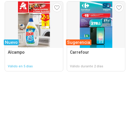
Nuevo
Sugerencia
Alcampo
Carrefour
Válido en 5 días
Válido durante 2 días