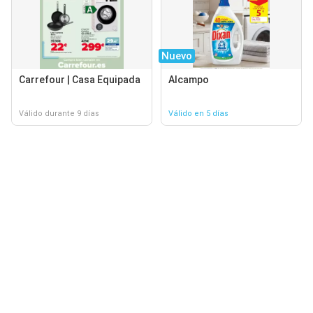
Nuevo
Carrefour | Casa Equipada
Alcampo
Válido durante 9 días
Válido en 5 días