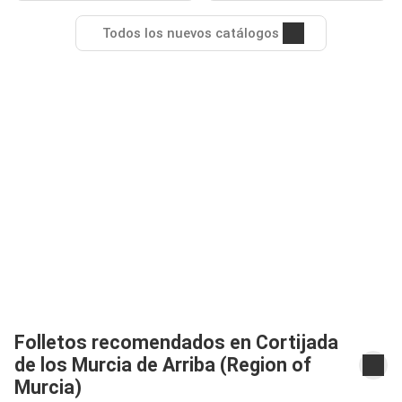
Todos los nuevos catálogos
Folletos recomendados en Cortijada
de los Murcia de Arriba (Region of
Murcia)