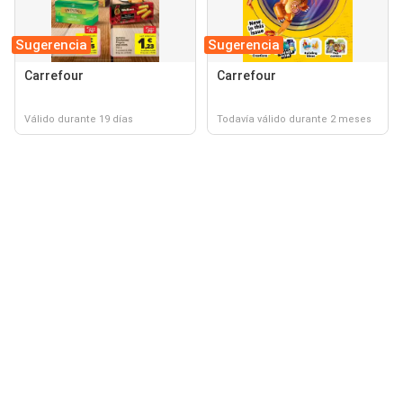
Sugerencia
Sugerencia
Carrefour
Carrefour
Válido durante 19 días
Todavía válido durante 2 meses