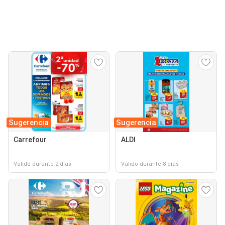
Sugerencia
Sugerencia
Carrefour
ALDI
Válido durante 2 días
Válido durante 8 días