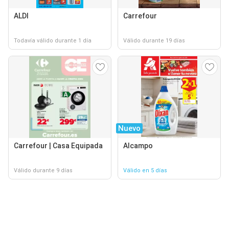
ALDI
Carrefour
Todavía válido durante 1 día
Válido durante 19 días
Nuevo
Carrefour | Casa Equipada
Alcampo
Válido durante 9 días
Válido en 5 días