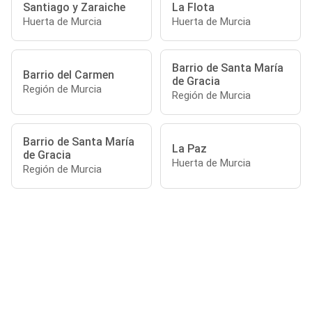
Santiago y Zaraiche
La Flota
Huerta de Murcia
Huerta de Murcia
Barrio de Santa María
Barrio del Carmen
de Gracia
Región de Murcia
Región de Murcia
Barrio de Santa María
La Paz
de Gracia
Huerta de Murcia
Región de Murcia