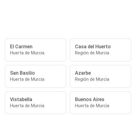
El Carmen
Casa del Huerto
Huerta de Murcia
Región de Murcia
San Basilio
Azarbe
Huerta de Murcia
Región de Murcia
Vistabella
Buenos Aires
Huerta de Murcia
Huerta de Murcia