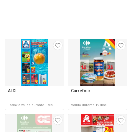
ALDI
Carrefour
Todavía válido durante 1 día
Válido durante 19 días