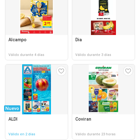
Alcampo
Dia
Válido durante 4 días
Válido durante 3 días
Nuevo
ALDI
Coviran
Válido en 2 días
Válido durante 23 horas