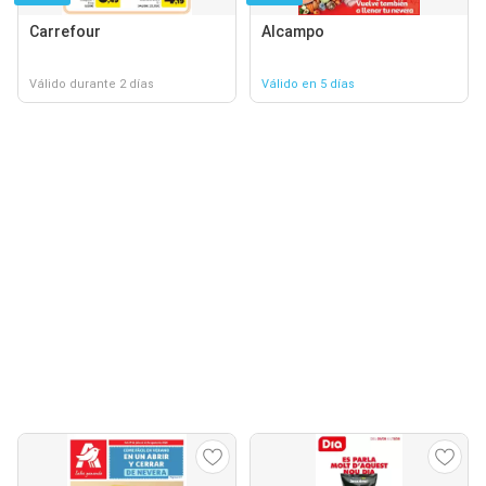
Carrefour
Alcampo
Válido durante 2 días
Válido en 5 días