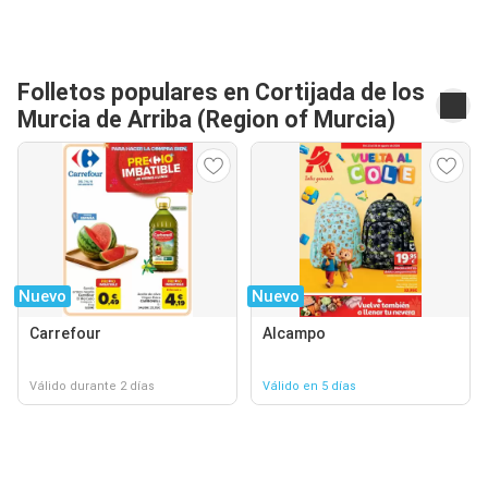
Folletos populares en Cortijada de los
Murcia de Arriba (Region of Murcia)
Nuevo
Nuevo
Carrefour
Alcampo
Válido durante 2 días
Válido en 5 días