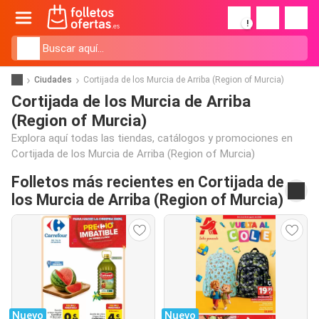
!
Ciudades
Cortijada de los Murcia de Arriba (Region of Murcia)
Cortijada de los Murcia de Arriba
(Region of Murcia)
Explora aquí todas las tiendas, catálogos y promociones en
Cortijada de los Murcia de Arriba (Region of Murcia)
Folletos más recientes en Cortijada de
los Murcia de Arriba (Region of Murcia)
Nuevo
Nuevo