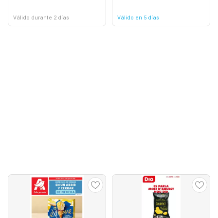
Válido durante 2 días
Válido en 5 días