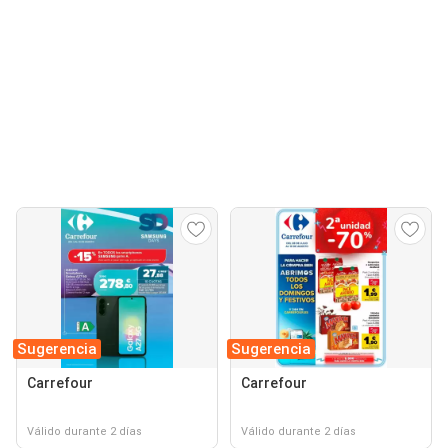
Sugerencia
Sugerencia
Carrefour
Carrefour
Válido durante 2 días
Válido durante 2 días