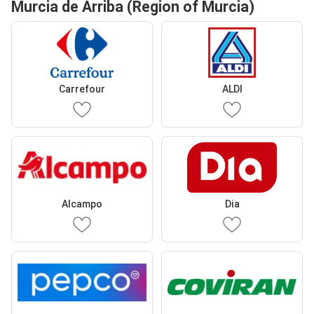
Murcia de Arriba (Region of Murcia)
Carrefour
ALDI
Alcampo
Dia