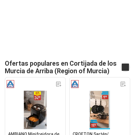
Ofertas populares en Cortijada de los
Murcia de Arriba (Region of Murcia)
AMBIANO Minifreidora de
CROFTON Sartén/