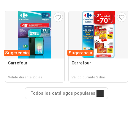
Sugerencia
Sugerencia
Carrefour
Carrefour
Válido durante 2 días
Válido durante 2 días
Todos los catálogos populares