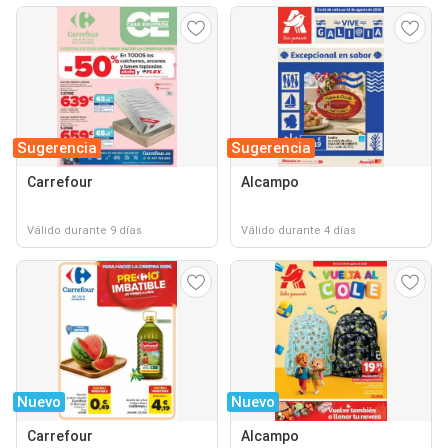
Sugerencia
Sugerencia
Carrefour
Alcampo
Válido durante 9 días
Válido durante 4 días
Nuevo
Nuevo
Carrefour
Alcampo