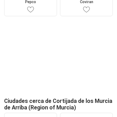
Pepco
Coviran
Ciudades cerca de Cortijada de los Murcia
de Arriba (Region of Murcia)