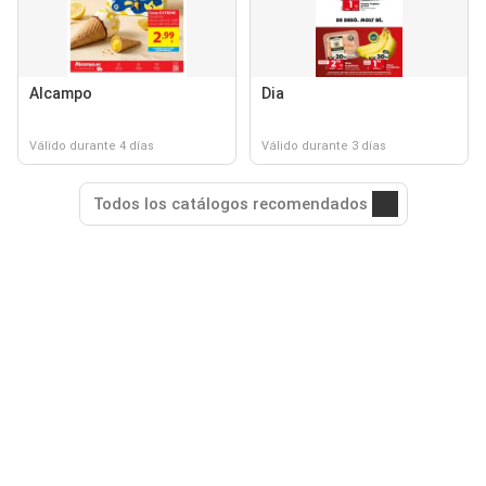
Alcampo
Dia
Válido durante 4 días
Válido durante 3 días
Todos los catálogos recomendados