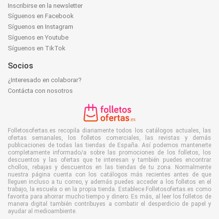
Inscribirse en la newsletter
Síguenos en Facebook
Síguenos en Instagram
Síguenos en Youtube
Síguenos en TikTok
Socios
¿Interesado en colaborar?
Contácta con nosotros
Folletosofertas.es recopila diariamente todos los catálogos actuales, las
ofertas semanales, los folletos comerciales, las revistas y demás
publicaciones de todas las tiendas de España. Así podemos mantenerte
completamente informado/a sobre las promociones de los folletos, los
descuentos y las ofertas que te interesan y también puedes encontrar
chollos, rebajas y descuentos en las tiendas de tu zona. Normalmente
nuestra página cuenta con los catálogos más recientes antes de que
lleguen incluso a tu correo, y además puedes acceder a los folletos en el
trabajo, la escuela o en la propia tienda. Establece Folletosofertas.es como
favorita para ahorrar mucho tiempo y dinero. Es más, al leer los folletos de
manera digital también contribuyes a combatir el desperdicio de papel y
ayudar al medioambiente.