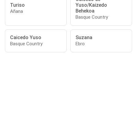
Turiso
Yuso/Kaizedo
Behekoa
Añana
Basque Country
Caicedo Yuso
Suzana
Basque Country
Ebro