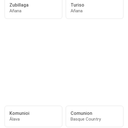
Zubillaga
Turiso
Añana
Añana
Komunioi
Comunion
Álava
Basque Country