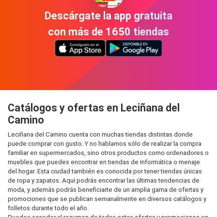
Descárgate la app gratuita
con más de 1650 tiendas
Catálogos y ofertas en Leciñana del
Camino
Leciñana del Camino cuenta con muchas tiendas distintas donde
puede comprar con gusto. Y no hablamos sólo de realizar la compra
familiar en supermercados, sino otros productos como ordenadores o
muebles que puedes encontrar en tiendas de informática o menaje
del hogar. Esta ciudad también es conocida por tener tiendas únicas
de ropa y zapatos. Aquí podrás encontrar las últimas tendencias de
moda, y además podrás beneficiarte de un amplia gama de ofertas y
promociones que se publican semanalmente en diversos catálogos y
folletos durante todo el año.