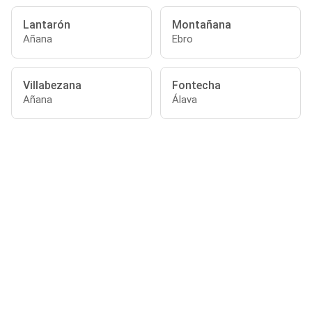
Lantarón
Montañana
Añana
Ebro
Villabezana
Fontecha
Añana
Álava