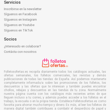
Servicios
Inscribirse en la newsletter
Síguenos en Facebook
Síguenos en Instagram
Síguenos en Youtube
Síguenos en TikTok
Socios
¿Interesado en colaborar?
Contácta con nosotros
Folletosofertas.es recopila diariamente todos los catálogos actuales, las
ofertas semanales, los folletos comerciales, las revistas y demás
publicaciones de todas las tiendas de España. Así podemos mantenerte
completamente informado/a sobre las promociones de los folletos, los
descuentos y las ofertas que te interesan y también puedes encontrar
chollos, rebajas y descuentos en las tiendas de tu zona. Normalmente
nuestra página cuenta con los catálogos más recientes antes de que
lleguen incluso a tu correo, y además puedes acceder a los folletos en el
trabajo, la escuela o en la propia tienda. Establece Folletosofertas.es como
favorita para ahorrar mucho tiempo y dinero. Es más, al leer los folletos de
manera digital también contribuyes a combatir el desperdicio de papel y