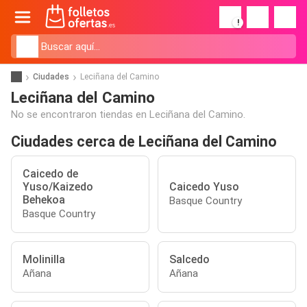
!
Ciudades
Leciñana del Camino
Leciñana del Camino
No se encontraron tiendas en Leciñana del Camino.
Ciudades cerca de Leciñana del Camino
Caicedo de
Yuso/Kaizedo
Caicedo Yuso
Behekoa
Basque Country
Basque Country
Molinilla
Salcedo
Añana
Añana