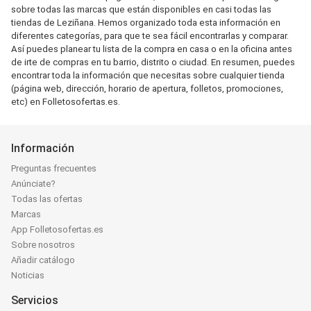
sobre todas las marcas que están disponibles en casi todas las
tiendas de Leziñana. Hemos organizado toda esta información en
diferentes categorías, para que te sea fácil encontrarlas y comparar.
Así puedes planear tu lista de la compra en casa o en la oficina antes
de irte de compras en tu barrio, distrito o ciudad. En resumen, puedes
encontrar toda la información que necesitas sobre cualquier tienda
(página web, dirección, horario de apertura, folletos, promociones,
etc) en Folletosofertas.es.
Información
Preguntas frecuentes
Anúnciate?
Todas las ofertas
Marcas
App Folletosofertas.es
Sobre nosotros
Añadir catálogo
Noticias
Servicios