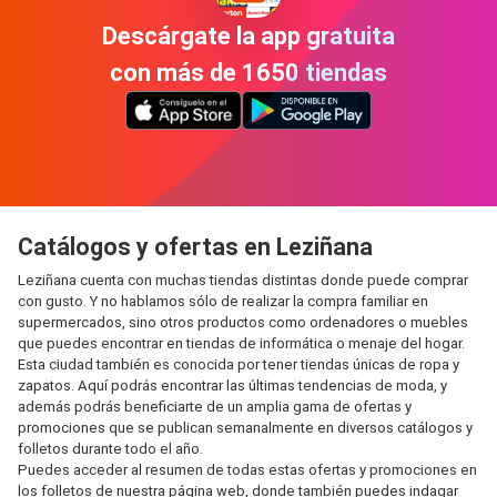
Descárgate la app gratuita
con más de 1650 tiendas
Catálogos y ofertas en Leziñana
Leziñana cuenta con muchas tiendas distintas donde puede comprar
con gusto. Y no hablamos sólo de realizar la compra familiar en
supermercados, sino otros productos como ordenadores o muebles
que puedes encontrar en tiendas de informática o menaje del hogar.
Esta ciudad también es conocida por tener tiendas únicas de ropa y
zapatos. Aquí podrás encontrar las últimas tendencias de moda, y
además podrás beneficiarte de un amplia gama de ofertas y
promociones que se publican semanalmente en diversos catálogos y
folletos durante todo el año.
Puedes acceder al resumen de todas estas ofertas y promociones en
los folletos de nuestra página web, donde también puedes indagar