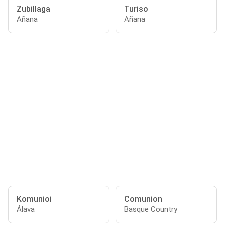
Zubillaga
Turiso
Añana
Añana
Komunioi
Comunion
Álava
Basque Country