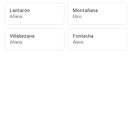
Lantarón
Montañana
Añana
Ebro
Villabezana
Fontecha
Añana
Álava