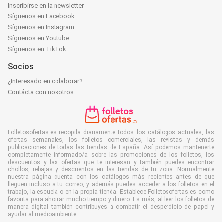
Inscribirse en la newsletter
Síguenos en Facebook
Síguenos en Instagram
Síguenos en Youtube
Síguenos en TikTok
Socios
¿Interesado en colaborar?
Contácta con nosotros
Folletosofertas.es recopila diariamente todos los catálogos actuales, las
ofertas semanales, los folletos comerciales, las revistas y demás
publicaciones de todas las tiendas de España. Así podemos mantenerte
completamente informado/a sobre las promociones de los folletos, los
descuentos y las ofertas que te interesan y también puedes encontrar
chollos, rebajas y descuentos en las tiendas de tu zona. Normalmente
nuestra página cuenta con los catálogos más recientes antes de que
lleguen incluso a tu correo, y además puedes acceder a los folletos en el
trabajo, la escuela o en la propia tienda. Establece Folletosofertas.es como
favorita para ahorrar mucho tiempo y dinero. Es más, al leer los folletos de
manera digital también contribuyes a combatir el desperdicio de papel y
ayudar al medioambiente.