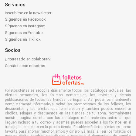
Servicios
Inscribirse en la newsletter
Síguenos en Facebook
Síguenos en Instagram
Síguenos en Youtube
Síguenos en TikTok
Socios
¿Interesado en colaborar?
Contácta con nosotros
Folletosofertas.es recopila diariamente todos los catálogos actuales, las
ofertas semanales, los folletos comerciales, las revistas y demás
publicaciones de todas las tiendas de España. Así podemos mantenerte
completamente informado/a sobre las promociones de los folletos, los
descuentos y las ofertas que te interesan y también puedes encontrar
chollos, rebajas y descuentos en las tiendas de tu zona. Normalmente
nuestra página cuenta con los catálogos más recientes antes de que
lleguen incluso a tu correo, y además puedes acceder a los folletos en el
trabajo, la escuela o en la propia tienda. Establece Folletosofertas.es como
favorita para ahorrar mucho tiempo y dinero. Es más, al leer los folletos de