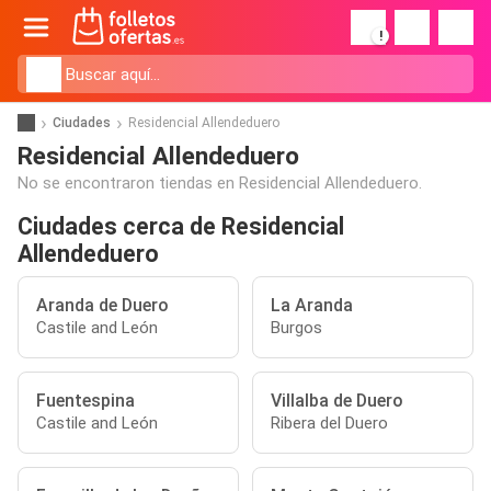
!
Ciudades
Residencial Allendeduero
Residencial Allendeduero
No se encontraron tiendas en Residencial Allendeduero.
Ciudades cerca de Residencial
Allendeduero
Aranda de Duero
La Aranda
Castile and León
Burgos
Fuentespina
Villalba de Duero
Castile and León
Ribera del Duero