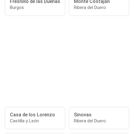
Fresnillo de las Dueñas
Monte Costaján
Burgos
Ribera del Duero
Casa de los Lorenzo
Sinovas
Castilla y León
Ribera del Duero