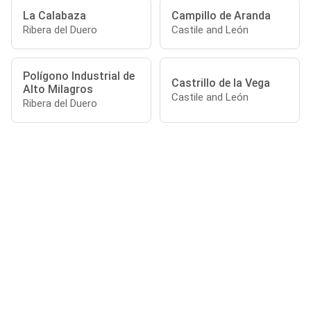
La Calabaza
Campillo de Aranda
Ribera del Duero
Castile and León
Polígono Industrial de
Castrillo de la Vega
Alto Milagros
Castile and León
Ribera del Duero