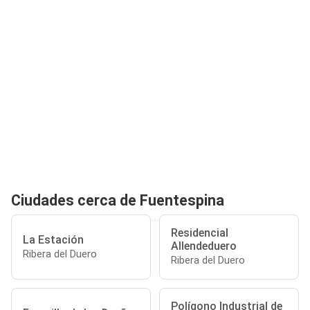
Ciudades cerca de Fuentespina
Residencial
La Estación
Allendeduero
Ribera del Duero
Ribera del Duero
Polígono Industrial de