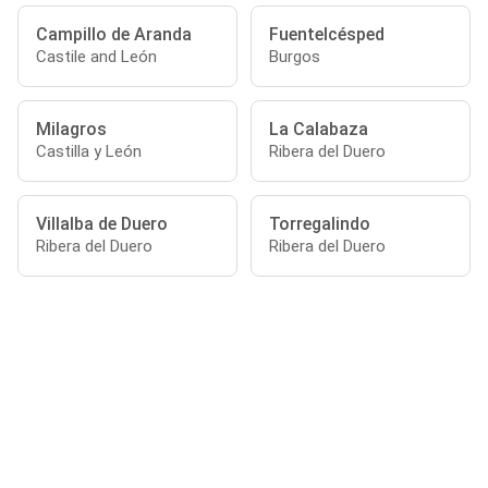
Campillo de Aranda
Fuentelcésped
Castile and León
Burgos
Milagros
La Calabaza
Castilla y León
Ribera del Duero
Villalba de Duero
Torregalindo
Ribera del Duero
Ribera del Duero