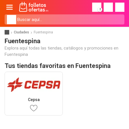
!
Ciudades
Fuentespina
Fuentespina
Explora aquí todas las tiendas, catálogos y promociones en
Fuentespina
Tus tiendas favoritas en Fuentespina
Cepsa