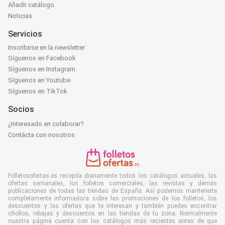
Añadir catálogo
Noticias
Servicios
Inscribirse en la newsletter
Síguenos en Facebook
Síguenos en Instagram
Síguenos en Youtube
Síguenos en TikTok
Socios
¿Interesado en colaborar?
Contácta con nosotros
Folletosofertas.es recopila diariamente todos los catálogos actuales, las
ofertas semanales, los folletos comerciales, las revistas y demás
publicaciones de todas las tiendas de España. Así podemos mantenerte
completamente informado/a sobre las promociones de los folletos, los
descuentos y las ofertas que te interesan y también puedes encontrar
chollos, rebajas y descuentos en las tiendas de tu zona. Normalmente
nuestra página cuenta con los catálogos más recientes antes de que