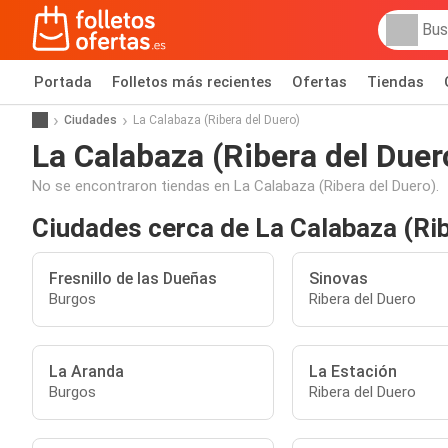
Portada
Folletos más recientes
Ofertas
Tiendas
Ciudades
La Calabaza (Ribera del Duero)
La Calabaza (Ribera del Duer
No se encontraron tiendas en La Calabaza (Ribera del Duero).
Ciudades cerca de La Calabaza (Rib
Fresnillo de las Dueñas
Sinovas
Burgos
Ribera del Duero
La Aranda
La Estación
Burgos
Ribera del Duero