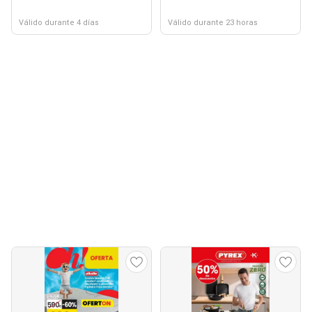
Válido durante 4 días
Válido durante 23 horas