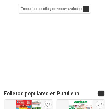
Todos los catálogos recomendados
Folletos populares en Purullena