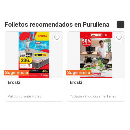
Folletos recomendados en Purullena
Sugerencia
Sugerencia
Eroski
Eroski
Válido durante 4 días
Todavía válido durante 1 mes