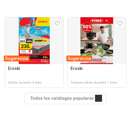
Sugerencia
Sugerencia
Eroski
Eroski
Válido durante 4 días
Todavía válido durante 1 mes
Todos los catálogos populares