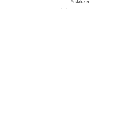
Andalusia