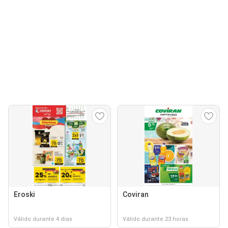
Eroski
Coviran
Válido durante 4 días
Válido durante 23 horas