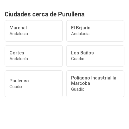
Ciudades cerca de Purullena
Marchal
El Bejarín
Andalusia
Andalucía
Cortes
Los Baños
Andalucía
Guadix
Polígono Industrial la
Paulenca
Marcoba
Guadix
Guadix