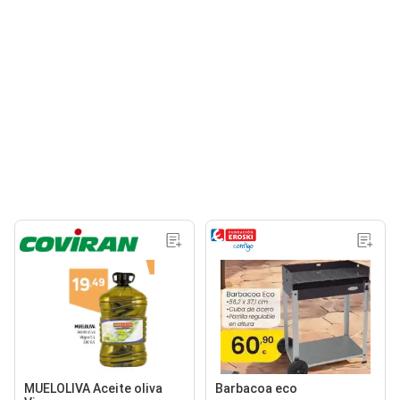
MUELOLIVA Aceite oliva
Barbacoa eco