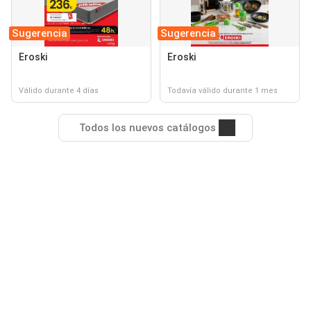
Sugerencia
Sugerencia
Eroski
Eroski
Válido durante 4 días
Todavía válido durante 1 mes
Todos los nuevos catálogos