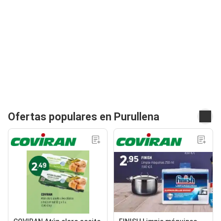
Ofertas populares en Purullena