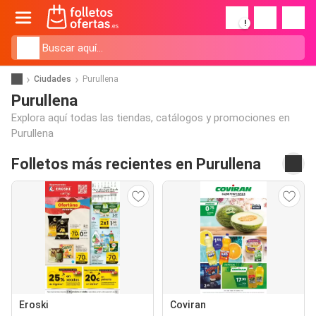
!
Ciudades
Purullena
Purullena
Explora aquí todas las tiendas, catálogos y promociones en
Purullena
Folletos más recientes en Purullena
Eroski
Coviran