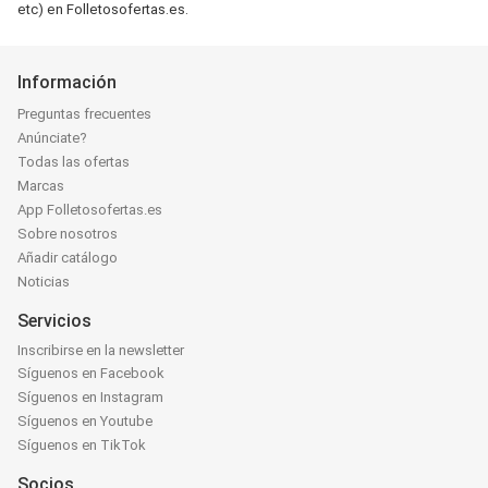
etc) en Folletosofertas.es.
Información
Preguntas frecuentes
Anúnciate?
Todas las ofertas
Marcas
App Folletosofertas.es
Sobre nosotros
Añadir catálogo
Noticias
Servicios
Inscribirse en la newsletter
Síguenos en Facebook
Síguenos en Instagram
Síguenos en Youtube
Síguenos en TikTok
Socios