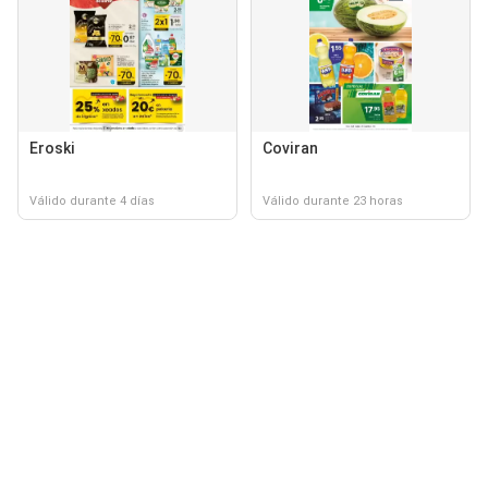
Eroski
Coviran
Válido durante 4 días
Válido durante 23 horas