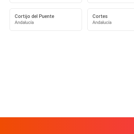
Cortijo del Puente
Cortes
Andalucía
Andalucía