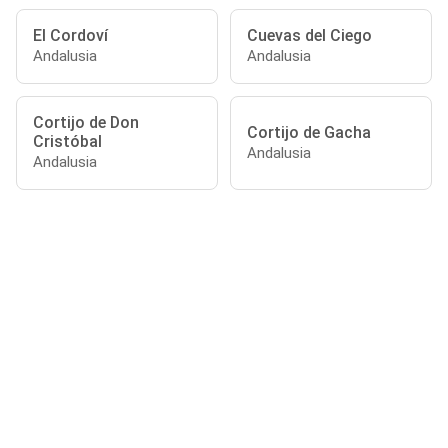
El Cordoví
Cuevas del Ciego
Andalusia
Andalusia
Cortijo de Don
Cortijo de Gacha
Cristóbal
Andalusia
Andalusia