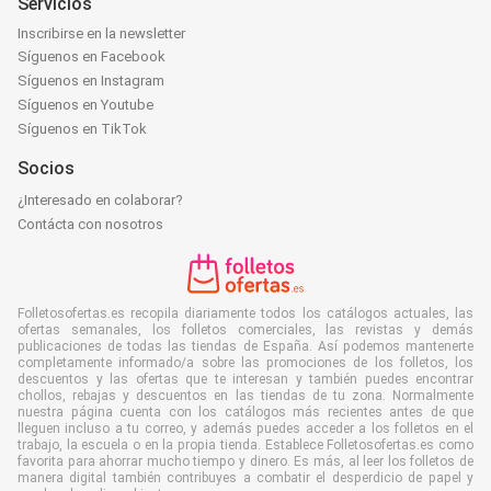
Servicios
Inscribirse en la newsletter
Síguenos en Facebook
Síguenos en Instagram
Síguenos en Youtube
Síguenos en TikTok
Socios
¿Interesado en colaborar?
Contácta con nosotros
Folletosofertas.es recopila diariamente todos los catálogos actuales, las
ofertas semanales, los folletos comerciales, las revistas y demás
publicaciones de todas las tiendas de España. Así podemos mantenerte
completamente informado/a sobre las promociones de los folletos, los
descuentos y las ofertas que te interesan y también puedes encontrar
chollos, rebajas y descuentos en las tiendas de tu zona. Normalmente
nuestra página cuenta con los catálogos más recientes antes de que
lleguen incluso a tu correo, y además puedes acceder a los folletos en el
trabajo, la escuela o en la propia tienda. Establece Folletosofertas.es como
favorita para ahorrar mucho tiempo y dinero. Es más, al leer los folletos de
manera digital también contribuyes a combatir el desperdicio de papel y