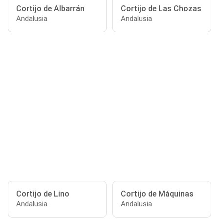
Cortijo de Albarrán
Cortijo de Las Chozas
Andalusia
Andalusia
Cortijo de Lino
Cortijo de Máquinas
Andalusia
Andalusia