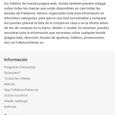
los folletos de nuestra página web, donde también puedes indagar
sobre todas las marcas que están disponibles en casi todas las
tiendas de Paulenca. Hemos organizado toda esta información en
diferentes categorías, para que te sea fácil encontrarlas y comparar.
Así puedes planear tu lista de la compra en casa o en la oficina antes
de irte de compras en tu barrio, distrito o ciudad. En resumen, puedes
encontrar toda la información que necesitas sobre cualquier tienda
(página web, dirección, horario de apertura, folletos, promociones,
etc) en Folletosofertas.es.
Información
Preguntas frecuentes
Anúnciate?
Todas las ofertas
Marcas
App Folletosofertas.es
Sobre nosotros
Añadir catálogo
Noticias