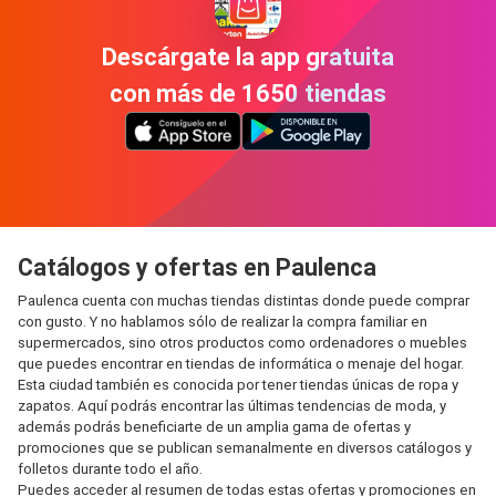
Descárgate la app gratuita
con más de 1650 tiendas
Catálogos y ofertas en Paulenca
Paulenca cuenta con muchas tiendas distintas donde puede comprar
con gusto. Y no hablamos sólo de realizar la compra familiar en
supermercados, sino otros productos como ordenadores o muebles
que puedes encontrar en tiendas de informática o menaje del hogar.
Esta ciudad también es conocida por tener tiendas únicas de ropa y
zapatos. Aquí podrás encontrar las últimas tendencias de moda, y
además podrás beneficiarte de un amplia gama de ofertas y
promociones que se publican semanalmente en diversos catálogos y
folletos durante todo el año.
Puedes acceder al resumen de todas estas ofertas y promociones en