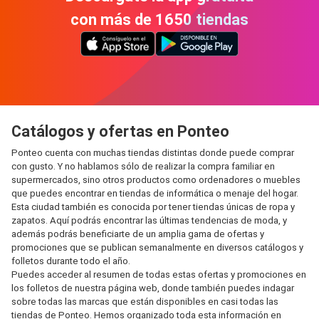
con más de 1650 tiendas
Catálogos y ofertas en Ponteo
Ponteo cuenta con muchas tiendas distintas donde puede comprar
con gusto. Y no hablamos sólo de realizar la compra familiar en
supermercados, sino otros productos como ordenadores o muebles
que puedes encontrar en tiendas de informática o menaje del hogar.
Esta ciudad también es conocida por tener tiendas únicas de ropa y
zapatos. Aquí podrás encontrar las últimas tendencias de moda, y
además podrás beneficiarte de un amplia gama de ofertas y
promociones que se publican semanalmente en diversos catálogos y
folletos durante todo el año.
Puedes acceder al resumen de todas estas ofertas y promociones en
los folletos de nuestra página web, donde también puedes indagar
sobre todas las marcas que están disponibles en casi todas las
tiendas de Ponteo. Hemos organizado toda esta información en