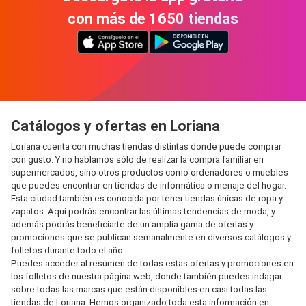
con más de 1650 tiendas
Catálogos y ofertas en Loriana
Loriana cuenta con muchas tiendas distintas donde puede comprar
con gusto. Y no hablamos sólo de realizar la compra familiar en
supermercados, sino otros productos como ordenadores o muebles
que puedes encontrar en tiendas de informática o menaje del hogar.
Esta ciudad también es conocida por tener tiendas únicas de ropa y
zapatos. Aquí podrás encontrar las últimas tendencias de moda, y
además podrás beneficiarte de un amplia gama de ofertas y
promociones que se publican semanalmente en diversos catálogos y
folletos durante todo el año.
Puedes acceder al resumen de todas estas ofertas y promociones en
los folletos de nuestra página web, donde también puedes indagar
sobre todas las marcas que están disponibles en casi todas las
tiendas de Loriana. Hemos organizado toda esta información en