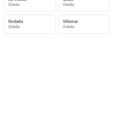
Oviedo
Oviedo
Rodiella
Villamar
Oviedo
Oviedo