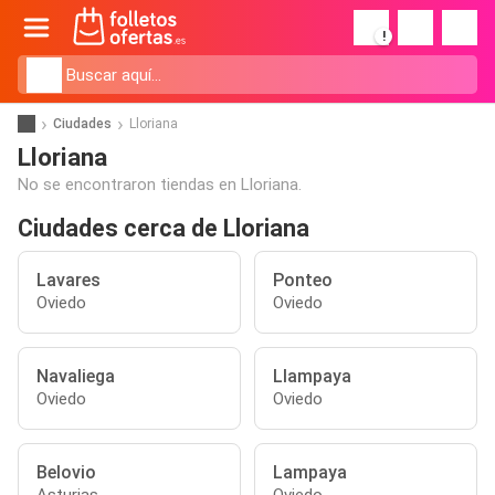
!
Ciudades
Lloriana
Lloriana
No se encontraron tiendas en Lloriana.
Ciudades cerca de Lloriana
Lavares
Ponteo
Oviedo
Oviedo
Navaliega
Llampaya
Oviedo
Oviedo
Belovio
Lampaya