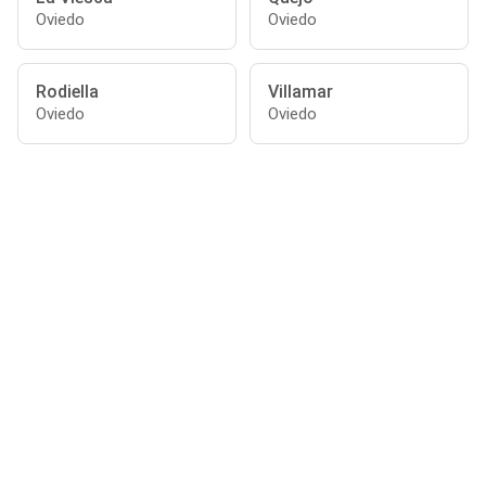
Oviedo
Oviedo
Rodiella
Villamar
Oviedo
Oviedo