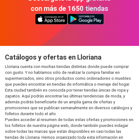
con más de 1650 tiendas
Catálogos y ofertas en Lloriana
Lloriana cuenta con muchas tiendas distintas donde puede comprar
con gusto. Y no hablamos sólo de realizar la compra familiar en
supermercados, sino otros productos como ordenadores o muebles
que puedes encontrar en tiendas de informática o menaje del hogar.
Esta ciudad también es conocida por tener tiendas únicas de ropa y
zapatos. Aquí podrás encontrar las últimas tendencias de moda, y
además podrás beneficiarte de un amplia gama de ofertas y
promociones que se publican semanalmente en diversos catálogos y
folletos durante todo el año.
Puedes acceder al resumen de todas estas ofertas y promociones en
los folletos de nuestra página web, donde también puedes indagar
sobre todas las marcas que están disponibles en casi todas las
tiendas de Lloriana. Hemos organizado toda esta información en