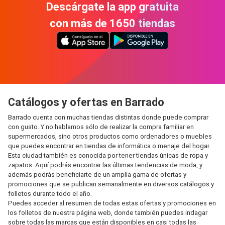
Descárgate la app gratuita
con más de 1650 tiendas
Catálogos y ofertas en Barrado
Barrado cuenta con muchas tiendas distintas donde puede comprar
con gusto. Y no hablamos sólo de realizar la compra familiar en
supermercados, sino otros productos como ordenadores o muebles
que puedes encontrar en tiendas de informática o menaje del hogar.
Esta ciudad también es conocida por tener tiendas únicas de ropa y
zapatos. Aquí podrás encontrar las últimas tendencias de moda, y
además podrás beneficiarte de un amplia gama de ofertas y
promociones que se publican semanalmente en diversos catálogos y
folletos durante todo el año.
Puedes acceder al resumen de todas estas ofertas y promociones en
los folletos de nuestra página web, donde también puedes indagar
sobre todas las marcas que están disponibles en casi todas las