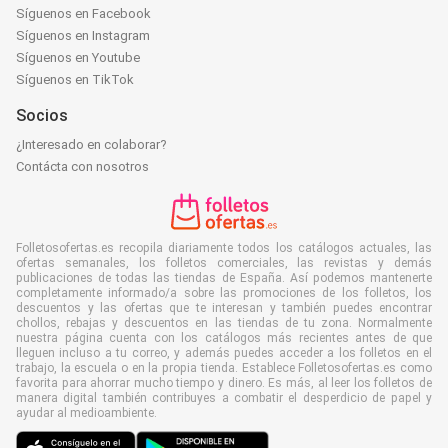
Síguenos en Facebook
Síguenos en Instagram
Síguenos en Youtube
Síguenos en TikTok
Socios
¿Interesado en colaborar?
Contácta con nosotros
Folletosofertas.es recopila diariamente todos los catálogos actuales, las
ofertas semanales, los folletos comerciales, las revistas y demás
publicaciones de todas las tiendas de España. Así podemos mantenerte
completamente informado/a sobre las promociones de los folletos, los
descuentos y las ofertas que te interesan y también puedes encontrar
chollos, rebajas y descuentos en las tiendas de tu zona. Normalmente
nuestra página cuenta con los catálogos más recientes antes de que
lleguen incluso a tu correo, y además puedes acceder a los folletos en el
trabajo, la escuela o en la propia tienda. Establece Folletosofertas.es como
favorita para ahorrar mucho tiempo y dinero. Es más, al leer los folletos de
manera digital también contribuyes a combatir el desperdicio de papel y
ayudar al medioambiente.