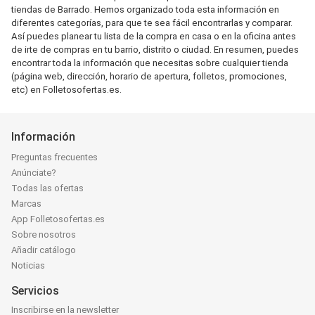
tiendas de Barrado. Hemos organizado toda esta información en
diferentes categorías, para que te sea fácil encontrarlas y comparar.
Así puedes planear tu lista de la compra en casa o en la oficina antes
de irte de compras en tu barrio, distrito o ciudad. En resumen, puedes
encontrar toda la información que necesitas sobre cualquier tienda
(página web, dirección, horario de apertura, folletos, promociones,
etc) en Folletosofertas.es.
Información
Preguntas frecuentes
Anúnciate?
Todas las ofertas
Marcas
App Folletosofertas.es
Sobre nosotros
Añadir catálogo
Noticias
Servicios
Inscribirse en la newsletter