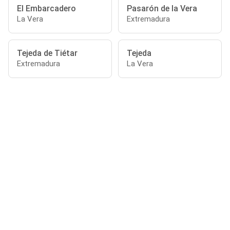
El Embarcadero
Pasarón de la Vera
La Vera
Extremadura
Tejeda de Tiétar
Tejeda
Extremadura
La Vera