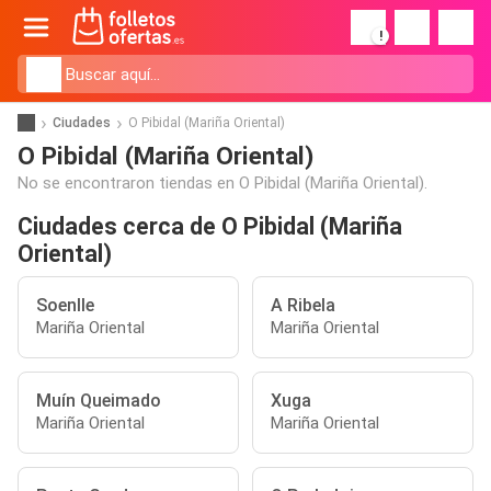
!
Ciudades
O Pibidal (Mariña Oriental)
O Pibidal (Mariña Oriental)
No se encontraron tiendas en O Pibidal (Mariña Oriental).
Ciudades cerca de O Pibidal (Mariña
Oriental)
Soenlle
A Ribela
Mariña Oriental
Mariña Oriental
Muín Queimado
Xuga
Mariña Oriental
Mariña Oriental