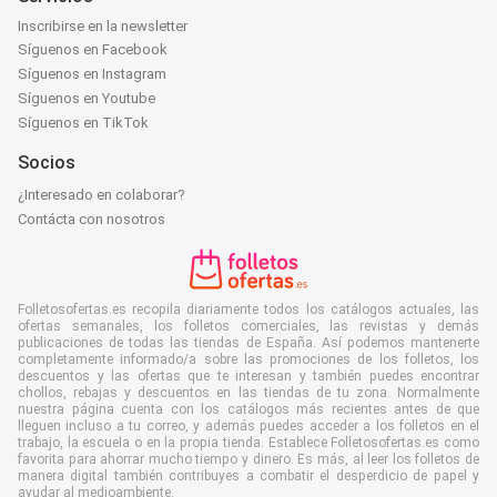
Inscribirse en la newsletter
Síguenos en Facebook
Síguenos en Instagram
Síguenos en Youtube
Síguenos en TikTok
Socios
¿Interesado en colaborar?
Contácta con nosotros
Folletosofertas.es recopila diariamente todos los catálogos actuales, las
ofertas semanales, los folletos comerciales, las revistas y demás
publicaciones de todas las tiendas de España. Así podemos mantenerte
completamente informado/a sobre las promociones de los folletos, los
descuentos y las ofertas que te interesan y también puedes encontrar
chollos, rebajas y descuentos en las tiendas de tu zona. Normalmente
nuestra página cuenta con los catálogos más recientes antes de que
lleguen incluso a tu correo, y además puedes acceder a los folletos en el
trabajo, la escuela o en la propia tienda. Establece Folletosofertas.es como
favorita para ahorrar mucho tiempo y dinero. Es más, al leer los folletos de
manera digital también contribuyes a combatir el desperdicio de papel y
ayudar al medioambiente.