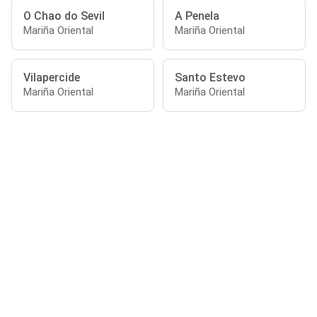
O Chao do Sevil
A Penela
Mariña Oriental
Mariña Oriental
Vilapercide
Santo Estevo
Mariña Oriental
Mariña Oriental