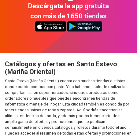
Descárgate la app gratuita
con más de 1650 tiendas
Catálogos y ofertas en Santo Estevo
(Mariña Oriental)
Santo Estevo (Mariña Oriental) cuenta con muchas tiendas distintas
donde puede comprar con gusto. Y no hablamos sólo de realizar la
compra familiar en supermercados, sino otros productos como
ordenadores o muebles que puedes encontrar en tiendas de
informática o menaje del hogar. Esta ciudad también es conocida por
tener tiendas únicas de ropa y zapatos. Aquí podrás encontrar las
últimas tendencias de moda, y además podrás beneficiarte de un
amplia gama de ofertas y promociones que se publican
semanalmente en diversos catálogos y folletos durante todo el año.
Puedes acceder al resumen de todas estas ofertas y promociones en