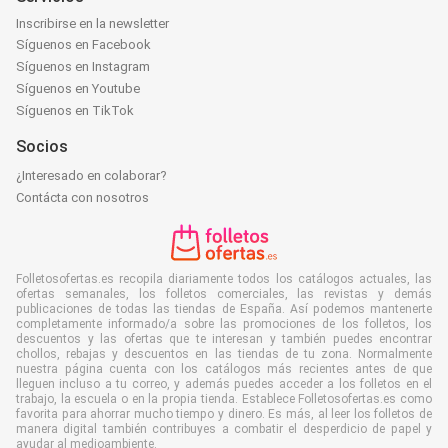
Inscribirse en la newsletter
Síguenos en Facebook
Síguenos en Instagram
Síguenos en Youtube
Síguenos en TikTok
Socios
¿Interesado en colaborar?
Contácta con nosotros
Folletosofertas.es recopila diariamente todos los catálogos actuales, las
ofertas semanales, los folletos comerciales, las revistas y demás
publicaciones de todas las tiendas de España. Así podemos mantenerte
completamente informado/a sobre las promociones de los folletos, los
descuentos y las ofertas que te interesan y también puedes encontrar
chollos, rebajas y descuentos en las tiendas de tu zona. Normalmente
nuestra página cuenta con los catálogos más recientes antes de que
lleguen incluso a tu correo, y además puedes acceder a los folletos en el
trabajo, la escuela o en la propia tienda. Establece Folletosofertas.es como
favorita para ahorrar mucho tiempo y dinero. Es más, al leer los folletos de
manera digital también contribuyes a combatir el desperdicio de papel y
ayudar al medioambiente.