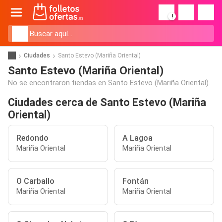
!
Ciudades
Santo Estevo (Mariña Oriental)
Santo Estevo (Mariña Oriental)
No se encontraron tiendas en Santo Estevo (Mariña Oriental).
Ciudades cerca de Santo Estevo (Mariña
Oriental)
Redondo
A Lagoa
Mariña Oriental
Mariña Oriental
O Carballo
Fontán
Mariña Oriental
Mariña Oriental