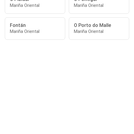
Mariña Oriental
Mariña Oriental
Fontán
O Porto do Malle
Mariña Oriental
Mariña Oriental