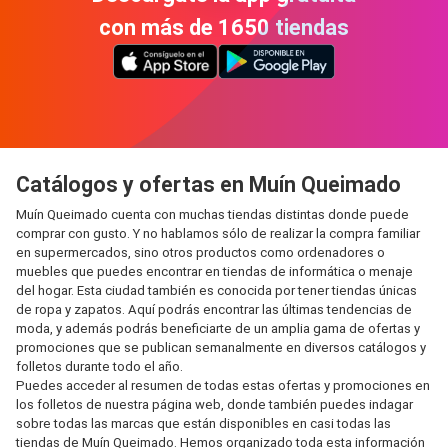
con más de 1650 tiendas
Catálogos y ofertas en Muín Queimado
Muín Queimado cuenta con muchas tiendas distintas donde puede
comprar con gusto. Y no hablamos sólo de realizar la compra familiar
en supermercados, sino otros productos como ordenadores o
muebles que puedes encontrar en tiendas de informática o menaje
del hogar. Esta ciudad también es conocida por tener tiendas únicas
de ropa y zapatos. Aquí podrás encontrar las últimas tendencias de
moda, y además podrás beneficiarte de un amplia gama de ofertas y
promociones que se publican semanalmente en diversos catálogos y
folletos durante todo el año.
Puedes acceder al resumen de todas estas ofertas y promociones en
los folletos de nuestra página web, donde también puedes indagar
sobre todas las marcas que están disponibles en casi todas las
tiendas de Muín Queimado. Hemos organizado toda esta información