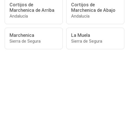
Cortijos de
Cortijos de
Marchenica de Arriba
Marchenica de Abajo
Andalucía
Andalucía
Marchenica
La Muela
Sierra de Segura
Sierra de Segura