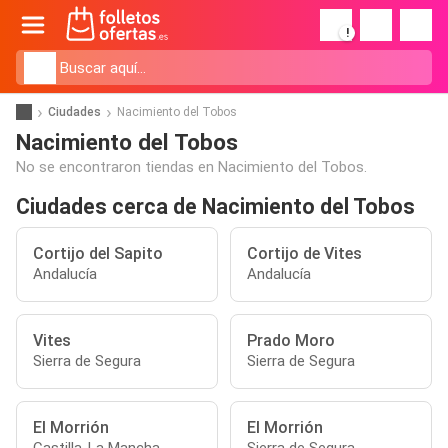
!
Ciudades
Nacimiento del Tobos
Nacimiento del Tobos
No se encontraron tiendas en Nacimiento del Tobos.
Ciudades cerca de Nacimiento del Tobos
Cortijo del Sapito
Cortijo de Vites
Andalucía
Andalucía
Vites
Prado Moro
Sierra de Segura
Sierra de Segura
El Morrión
El Morrión