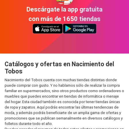
Descárgate la app gratuita
con más de 1650 tiendas
Catálogos y ofertas en Nacimiento del
Tobos
Nacimiento del Tobos cuenta con muchas tiendas distintas donde
puede comprar con gusto. Y no hablamos sólo de realizar la compra
familiar en supermercados, sino otros productos como ordenadores o
muebles que puedes encontrar en tiendas de informática o menaje
del hogar. Esta ciudad también es conocida por tener tiendas únicas
de ropa y zapatos. Aquí podrás encontrar las últimas tendencias de
moda, y además podrás beneficiarte de un amplia gama de ofertas y
promociones que se publican semanalmente en diversos catálogos y
folletos durante todo el año.