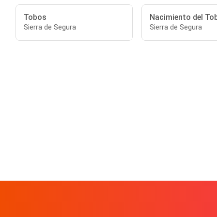
Tobos
Nacimiento del To
Sierra de Segura
Sierra de Segura