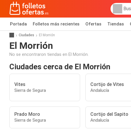
Portada
Folletos más recientes
Ofertas
Tiendas
Ciudades
El Morrión
El Morrión
No se encontraron tiendas en El Morrión.
Ciudades cerca de El Morrión
Vites
Cortijo de Vites
Sierra de Segura
Andalucía
Prado Moro
Cortijo del Sapito
Sierra de Segura
Andalucía