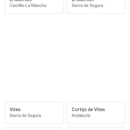
Castilla-La Mancha
Sierra de Segura
Vites
Cortijo de Vites
Sierra de Segura
Andalucía