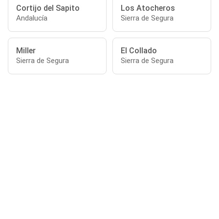
Cortijo del Sapito
Los Atocheros
Andalucía
Sierra de Segura
Miller
El Collado
Sierra de Segura
Sierra de Segura