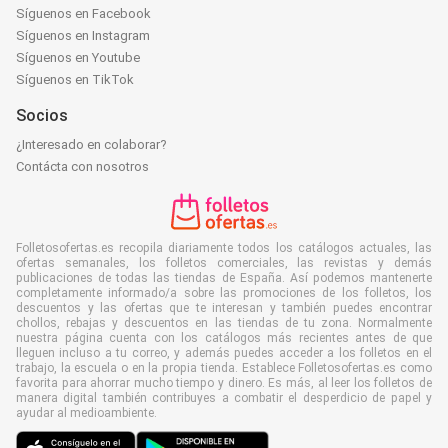
Síguenos en Facebook
Síguenos en Instagram
Síguenos en Youtube
Síguenos en TikTok
Socios
¿Interesado en colaborar?
Contácta con nosotros
Folletosofertas.es recopila diariamente todos los catálogos actuales, las
ofertas semanales, los folletos comerciales, las revistas y demás
publicaciones de todas las tiendas de España. Así podemos mantenerte
completamente informado/a sobre las promociones de los folletos, los
descuentos y las ofertas que te interesan y también puedes encontrar
chollos, rebajas y descuentos en las tiendas de tu zona. Normalmente
nuestra página cuenta con los catálogos más recientes antes de que
lleguen incluso a tu correo, y además puedes acceder a los folletos en el
trabajo, la escuela o en la propia tienda. Establece Folletosofertas.es como
favorita para ahorrar mucho tiempo y dinero. Es más, al leer los folletos de
manera digital también contribuyes a combatir el desperdicio de papel y
ayudar al medioambiente.