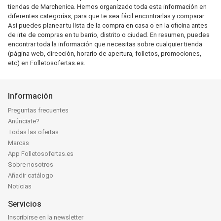
tiendas de Marchenica. Hemos organizado toda esta información en
diferentes categorías, para que te sea fácil encontrarlas y comparar.
Así puedes planear tu lista de la compra en casa o en la oficina antes
de irte de compras en tu barrio, distrito o ciudad. En resumen, puedes
encontrar toda la información que necesitas sobre cualquier tienda
(página web, dirección, horario de apertura, folletos, promociones,
etc) en Folletosofertas.es.
Información
Preguntas frecuentes
Anúnciate?
Todas las ofertas
Marcas
App Folletosofertas.es
Sobre nosotros
Añadir catálogo
Noticias
Servicios
Inscribirse en la newsletter