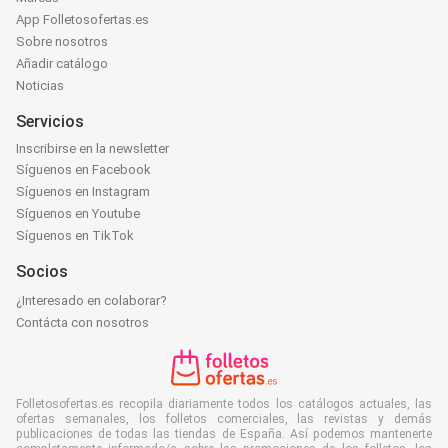
App Folletosofertas.es
Sobre nosotros
Añadir catálogo
Noticias
Servicios
Inscribirse en la newsletter
Síguenos en Facebook
Síguenos en Instagram
Síguenos en Youtube
Síguenos en TikTok
Socios
¿Interesado en colaborar?
Contácta con nosotros
Folletosofertas.es recopila diariamente todos los catálogos actuales, las
ofertas semanales, los folletos comerciales, las revistas y demás
publicaciones de todas las tiendas de España. Así podemos mantenerte