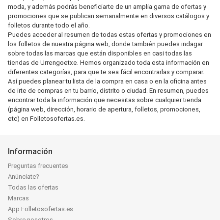
moda, y además podrás beneficiarte de un amplia gama de ofertas y
promociones que se publican semanalmente en diversos catálogos y
folletos durante todo el año.
Puedes acceder al resumen de todas estas ofertas y promociones en
los folletos de nuestra página web, donde también puedes indagar
sobre todas las marcas que están disponibles en casi todas las
tiendas de Urrengoetxe. Hemos organizado toda esta información en
diferentes categorías, para que te sea fácil encontrarlas y comparar.
Así puedes planear tu lista de la compra en casa o en la oficina antes
de irte de compras en tu barrio, distrito o ciudad. En resumen, puedes
encontrar toda la información que necesitas sobre cualquier tienda
(página web, dirección, horario de apertura, folletos, promociones,
etc) en Folletosofertas.es.
Información
Preguntas frecuentes
Anúnciate?
Todas las ofertas
Marcas
App Folletosofertas.es
Sobre nosotros