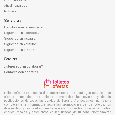
Añadir catálogo
Noticias
Servicios
Inscribirse en la newsletter
Síguenos en Facebook
Síguenos en Instagram
Síguenos en Youtube
Síguenos en TikTok
Socios
¿Interesado en colaborar?
Contácta con nosotros
Folletosofertas.es recopila diariamente todos los catálogos actuales, las
ofertas semanales, los folletos comerciales, las revistas y demás
publicaciones de todas las tiendas de España. Así podemos mantenerte
completamente informado/a sobre las promociones de los folletos, los
descuentos y las ofertas que te interesan y también puedes encontrar
chollos, rebajas y descuentos en las tiendas de tu zona. Normalmente