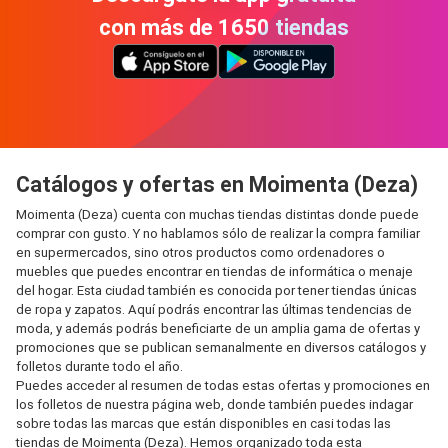
con más de 1650 tiendas
Catálogos y ofertas en Moimenta (Deza)
Moimenta (Deza) cuenta con muchas tiendas distintas donde puede
comprar con gusto. Y no hablamos sólo de realizar la compra familiar
en supermercados, sino otros productos como ordenadores o
muebles que puedes encontrar en tiendas de informática o menaje
del hogar. Esta ciudad también es conocida por tener tiendas únicas
de ropa y zapatos. Aquí podrás encontrar las últimas tendencias de
moda, y además podrás beneficiarte de un amplia gama de ofertas y
promociones que se publican semanalmente en diversos catálogos y
folletos durante todo el año.
Puedes acceder al resumen de todas estas ofertas y promociones en
los folletos de nuestra página web, donde también puedes indagar
sobre todas las marcas que están disponibles en casi todas las
tiendas de Moimenta (Deza). Hemos organizado toda esta