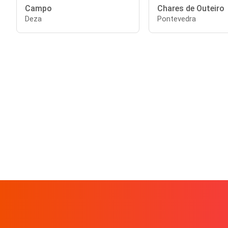
Campo
Chares de Outeiro
Deza
Pontevedra