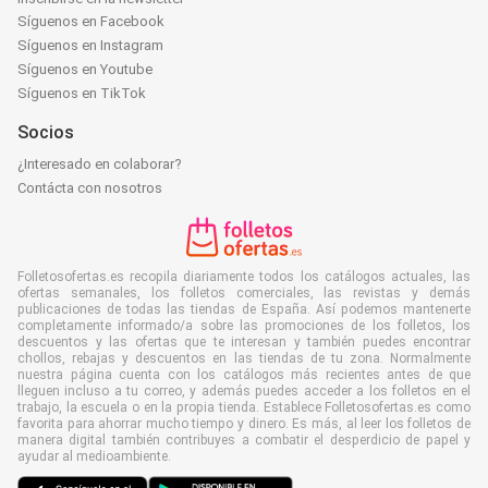
Síguenos en Facebook
Síguenos en Instagram
Síguenos en Youtube
Síguenos en TikTok
Socios
¿Interesado en colaborar?
Contácta con nosotros
Folletosofertas.es recopila diariamente todos los catálogos actuales, las
ofertas semanales, los folletos comerciales, las revistas y demás
publicaciones de todas las tiendas de España. Así podemos mantenerte
completamente informado/a sobre las promociones de los folletos, los
descuentos y las ofertas que te interesan y también puedes encontrar
chollos, rebajas y descuentos en las tiendas de tu zona. Normalmente
nuestra página cuenta con los catálogos más recientes antes de que
lleguen incluso a tu correo, y además puedes acceder a los folletos en el
trabajo, la escuela o en la propia tienda. Establece Folletosofertas.es como
favorita para ahorrar mucho tiempo y dinero. Es más, al leer los folletos de
manera digital también contribuyes a combatir el desperdicio de papel y
ayudar al medioambiente.