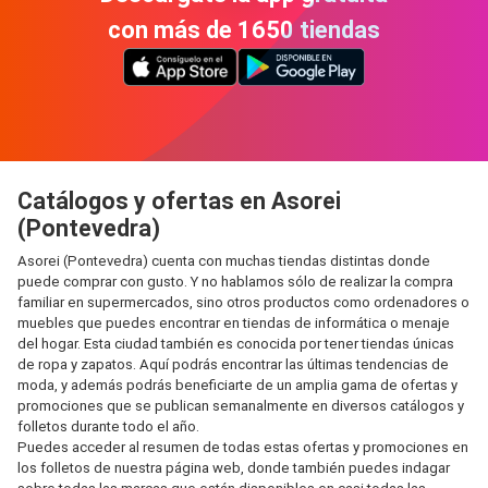
con más de 1650 tiendas
Catálogos y ofertas en Asorei
(Pontevedra)
Asorei (Pontevedra) cuenta con muchas tiendas distintas donde
puede comprar con gusto. Y no hablamos sólo de realizar la compra
familiar en supermercados, sino otros productos como ordenadores o
muebles que puedes encontrar en tiendas de informática o menaje
del hogar. Esta ciudad también es conocida por tener tiendas únicas
de ropa y zapatos. Aquí podrás encontrar las últimas tendencias de
moda, y además podrás beneficiarte de un amplia gama de ofertas y
promociones que se publican semanalmente en diversos catálogos y
folletos durante todo el año.
Puedes acceder al resumen de todas estas ofertas y promociones en
los folletos de nuestra página web, donde también puedes indagar