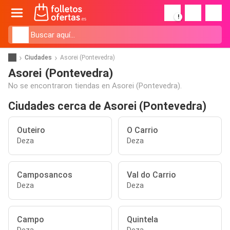
!
Ciudades
Asorei (Pontevedra)
Asorei (Pontevedra)
No se encontraron tiendas en Asorei (Pontevedra).
Ciudades cerca de Asorei (Pontevedra)
Outeiro
O Carrio
Deza
Deza
Camposancos
Val do Carrio
Deza
Deza
Campo
Quintela