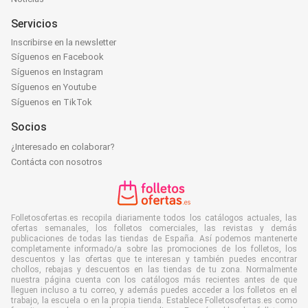
Servicios
Inscribirse en la newsletter
Síguenos en Facebook
Síguenos en Instagram
Síguenos en Youtube
Síguenos en TikTok
Socios
¿Interesado en colaborar?
Contácta con nosotros
Folletosofertas.es recopila diariamente todos los catálogos actuales, las
ofertas semanales, los folletos comerciales, las revistas y demás
publicaciones de todas las tiendas de España. Así podemos mantenerte
completamente informado/a sobre las promociones de los folletos, los
descuentos y las ofertas que te interesan y también puedes encontrar
chollos, rebajas y descuentos en las tiendas de tu zona. Normalmente
nuestra página cuenta con los catálogos más recientes antes de que
lleguen incluso a tu correo, y además puedes acceder a los folletos en el
trabajo, la escuela o en la propia tienda. Establece Folletosofertas.es como