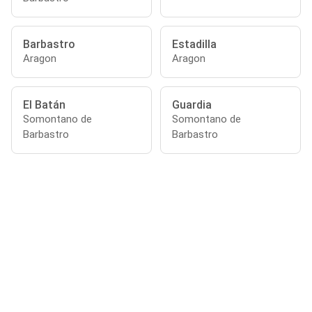
Barbastro
Estadilla
Aragon
Aragon
El Batán
Guardia
Somontano de
Somontano de
Barbastro
Barbastro