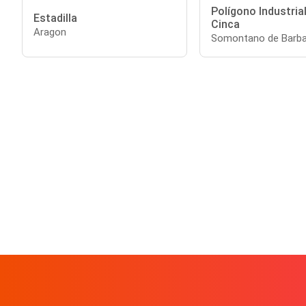
Polígono Industrial
Estadilla
Cinca
Aragon
Somontano de Barba