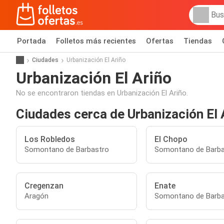
Portada
Folletos más recientes
Ofertas
Tiendas
Ciudades
Urbanización El Ariño
Urbanización El Ariño
No se encontraron tiendas en Urbanización El Ariño.
Ciudades cerca de Urbanización El 
Los Robledos
El Chopo
Somontano de Barbastro
Somontano de Barba
Cregenzan
Enate
Aragón
Somontano de Barba