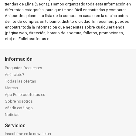
tiendas de Llívia (Segriá). Hemos organizado toda esta información en
diferentes categorías, para que te sea fácil encontrarlas y comparar.
Así puedes planear tu lista de la compra en casa o en la oficina antes
de irte de compras en tu barrio, distrito o ciudad. En resumen, puedes
encontrar toda la información que necesitas sobre cualquier tienda
(página web, dirección, horario de apertura, folletos, promociones,
etc) en Folletosofertas.es.
Información
Preguntas frecuentes
Anúnciate?
Todas las ofertas
Marcas
App Folletosofertas.es
Sobre nosotros
Añadir catálogo
Noticias
Servicios
Inscribirse en la newsletter