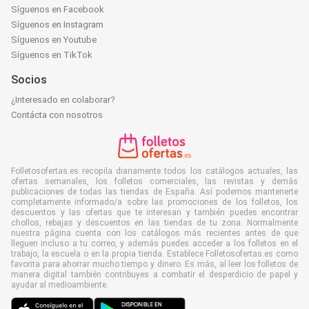
Síguenos en Facebook
Síguenos en Instagram
Síguenos en Youtube
Síguenos en TikTok
Socios
¿Interesado en colaborar?
Contácta con nosotros
Folletosofertas.es recopila diariamente todos los catálogos actuales, las
ofertas semanales, los folletos comerciales, las revistas y demás
publicaciones de todas las tiendas de España. Así podemos mantenerte
completamente informado/a sobre las promociones de los folletos, los
descuentos y las ofertas que te interesan y también puedes encontrar
chollos, rebajas y descuentos en las tiendas de tu zona. Normalmente
nuestra página cuenta con los catálogos más recientes antes de que
lleguen incluso a tu correo, y además puedes acceder a los folletos en el
trabajo, la escuela o en la propia tienda. Establece Folletosofertas.es como
favorita para ahorrar mucho tiempo y dinero. Es más, al leer los folletos de
manera digital también contribuyes a combatir el desperdicio de papel y
ayudar al medioambiente.