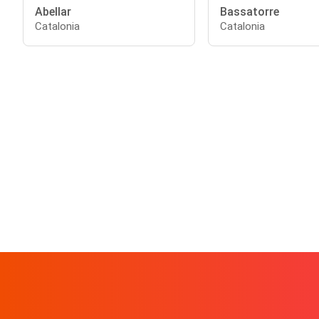
Abellar
Bassatorre
Catalonia
Catalonia