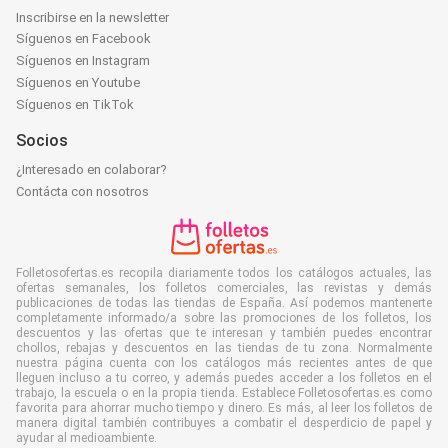
Inscribirse en la newsletter
Síguenos en Facebook
Síguenos en Instagram
Síguenos en Youtube
Síguenos en TikTok
Socios
¿Interesado en colaborar?
Contácta con nosotros
Folletosofertas.es recopila diariamente todos los catálogos actuales, las
ofertas semanales, los folletos comerciales, las revistas y demás
publicaciones de todas las tiendas de España. Así podemos mantenerte
completamente informado/a sobre las promociones de los folletos, los
descuentos y las ofertas que te interesan y también puedes encontrar
chollos, rebajas y descuentos en las tiendas de tu zona. Normalmente
nuestra página cuenta con los catálogos más recientes antes de que
lleguen incluso a tu correo, y además puedes acceder a los folletos en el
trabajo, la escuela o en la propia tienda. Establece Folletosofertas.es como
favorita para ahorrar mucho tiempo y dinero. Es más, al leer los folletos de
manera digital también contribuyes a combatir el desperdicio de papel y
ayudar al medioambiente.