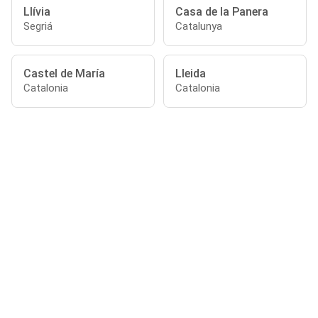
Llívia
Casa de la Panera
Segriá
Catalunya
Castel de María
Lleida
Catalonia
Catalonia