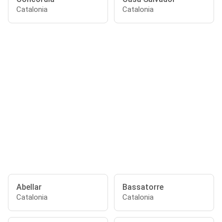
Catalonia
Catalonia
Abellar
Bassatorre
Catalonia
Catalonia