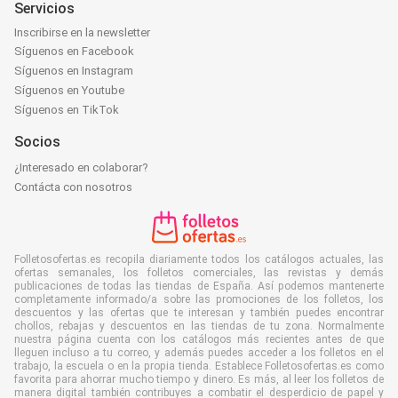
Servicios
Inscribirse en la newsletter
Síguenos en Facebook
Síguenos en Instagram
Síguenos en Youtube
Síguenos en TikTok
Socios
¿Interesado en colaborar?
Contácta con nosotros
Folletosofertas.es recopila diariamente todos los catálogos actuales, las
ofertas semanales, los folletos comerciales, las revistas y demás
publicaciones de todas las tiendas de España. Así podemos mantenerte
completamente informado/a sobre las promociones de los folletos, los
descuentos y las ofertas que te interesan y también puedes encontrar
chollos, rebajas y descuentos en las tiendas de tu zona. Normalmente
nuestra página cuenta con los catálogos más recientes antes de que
lleguen incluso a tu correo, y además puedes acceder a los folletos en el
trabajo, la escuela o en la propia tienda. Establece Folletosofertas.es como
favorita para ahorrar mucho tiempo y dinero. Es más, al leer los folletos de
manera digital también contribuyes a combatir el desperdicio de papel y