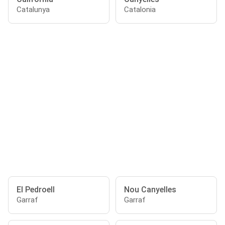
Catalunya
Catalonia
El Pedroell
Nou Canyelles
Garraf
Garraf